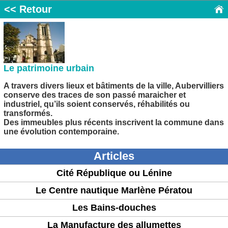
<< Retour
Le patrimoine urbain
A travers divers lieux et bâtiments de la ville, Aubervilliers
conserve des traces de son passé maraicher et
industriel, qu’ils soient conservés, réhabilités ou
transformés.
Des immeubles plus récents inscrivent la commune dans
une évolution contemporaine.
Articles
Cité République ou Lénine
Le Centre nautique Marlène Pératou
Les Bains-douches
La Manufacture des allumettes