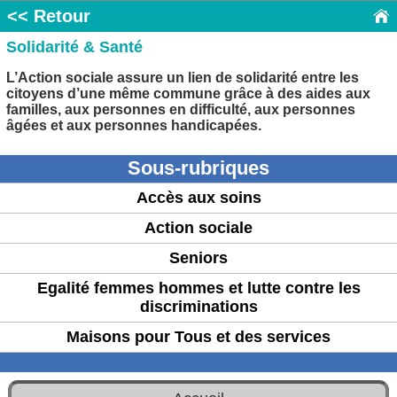
<< Retour
Solidarité & Santé
L’Action sociale assure un lien de solidarité entre les
citoyens d’une même commune grâce à des aides aux
familles, aux personnes en difficulté, aux personnes
âgées et aux personnes handicapées.
Sous-rubriques
Accès aux soins
Action sociale
Seniors
Egalité femmes hommes et lutte contre les
discriminations
Maisons pour Tous et des services