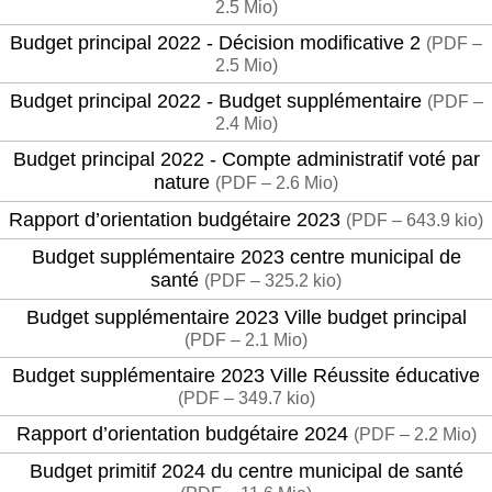
2.5 Mio
)
Budget principal 2022 - Décision modificative 2
(
PDF –
2.5 Mio
)
Budget principal 2022 - Budget supplémentaire
(
PDF –
2.4 Mio
)
Budget principal 2022 - Compte administratif voté par
nature
(
PDF – 2.6 Mio
)
Rapport d’orientation budgétaire 2023
(
PDF – 643.9 kio
)
Budget supplémentaire 2023 centre municipal de
santé
(
PDF – 325.2 kio
)
Budget supplémentaire 2023 Ville budget principal
(
PDF – 2.1 Mio
)
Budget supplémentaire 2023 Ville Réussite éducative
(
PDF – 349.7 kio
)
Rapport d’orientation budgétaire 2024
(
PDF – 2.2 Mio
)
Budget primitif 2024 du centre municipal de santé