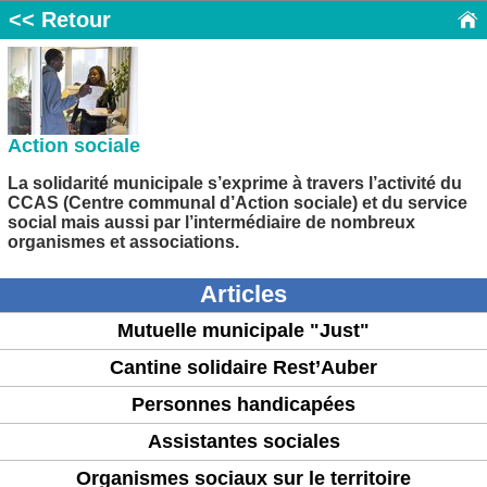
<< Retour
Action sociale
La solidarité municipale s’exprime à travers l’activité du
CCAS (Centre communal d’Action sociale) et du service
social mais aussi par l’intermédiaire de nombreux
organismes et associations.
Articles
Mutuelle municipale "Just"
Cantine solidaire Rest’Auber
Personnes handicapées
Assistantes sociales
Organismes sociaux sur le territoire