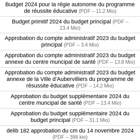
Budget 2024 pour la régie autonome du programme
de réussite éducative
(
PDF – 11.2 Mio
)
Budget primitif 2024 du budget principal
(
PDF –
23.4 Mio
)
Approbation du compte administratif 2023 du budget
principal
(
PDF – 3.4 Mio
)
Approbation du compte administratif 2023 du budget
annexe du centre muncipal de santé
(
PDF – 13.8 Mio
)
Approbation du compte administratif 2023 du budget
annexe de la Ville d’Aubervilliers du programme de
résussite éducative
(
PDF – 14.2 Mio
)
Approbation du budget supplémentaire 2024 du
centre muncipal de santé
(
PDF – 13.4 Mio
)
Approbation du budget supplémentaire 2024 du
budget principal
(
PDF – 31.1 Mio
)
delib 182 approbation du cm du 14 novembre 2024
(
PDF – 386 kio
)