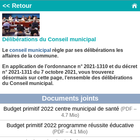
<< Retour
Délibérations du Conseil municipal
Le
conseil municipal
règle par ses délibérations les
affaires de la commune.
En application de l’ordonnance n° 2021-1310 et du décret
n° 2021-1311 du 7 octobre 2021, vous trouverez
désormais sur cette page, l’ensemble des délibérations
du Conseil municipal.
Documents joints
Budget primitif 2022 centre municipal de santé
(
PDF –
4.7 Mio
)
Budget primitif 2022 programme réussite éducative
(
PDF – 4.1 Mio
)