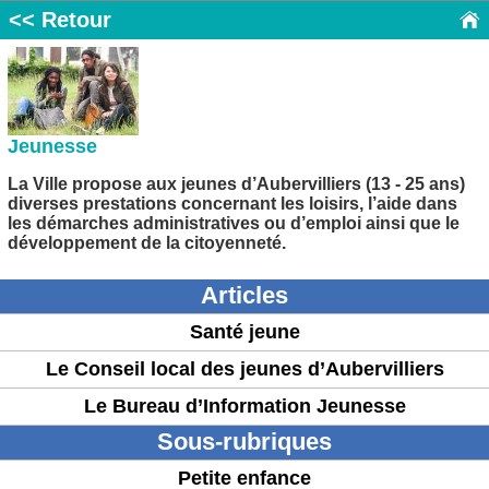
<< Retour
Jeunesse
La Ville propose aux jeunes d’Aubervilliers (13 - 25 ans)
diverses prestations concernant les loisirs, l’aide dans
les démarches administratives ou d’emploi ainsi que le
développement de la citoyenneté.
Articles
Santé jeune
Le Conseil local des jeunes d’Aubervilliers
Le Bureau d’Information Jeunesse
Sous-rubriques
Petite enfance