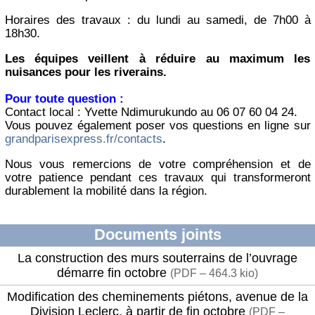
Horaires des travaux : du lundi au samedi, de 7h00 à
18h30.
Les équipes veillent à réduire au maximum les
nuisances pour les riverains.
Pour toute question :
Contact local : Yvette Ndimurukundo au 06 07 60 04 24.
Vous pouvez également poser vos questions en ligne sur
grandparisexpress.fr/contacts
.
Nous vous remercions de votre compréhension et de
votre patience pendant ces travaux qui transformeront
durablement la mobilité dans la région.
Documents joints
La construction des murs souterrains de l’ouvrage
démarre fin octobre
(
PDF – 464.3 kio
)
Modification des cheminements piétons, avenue de la
Division Leclerc, à partir de fin octobre
(
PDF –