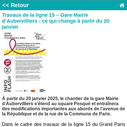
<< Retour
Travaux de la ligne 15 – Gare Mairie
d’Aubervilliers : ce qui change à partir du 20
janvier
À partir du 20 janvier 2025, le chantier de la gare Mairie
d’Aubervilliers s’étend au square Pesqué et entraînera
des modifications importantes aux abords de l’avenue de
la République et de la rue de la Commune de Paris.
Dans le cadre des travaux de la ligne 15 du Grand Paris