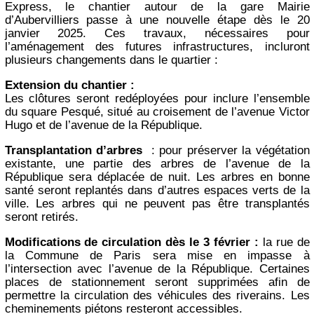
Express, le chantier autour de la gare Mairie
d’Aubervilliers passe à une nouvelle étape dès le 20
janvier 2025. Ces travaux, nécessaires pour
l’aménagement des futures infrastructures, incluront
plusieurs changements dans le quartier :
Extension du chantier :
Les clôtures seront redéployées pour inclure l’ensemble
du square Pesqué, situé au croisement de l’avenue Victor
Hugo et de l’avenue de la République.
Transplantation d’arbres
: pour préserver la végétation
existante, une partie des arbres de l’avenue de la
République sera déplacée de nuit. Les arbres en bonne
santé seront replantés dans d’autres espaces verts de la
ville. Les arbres qui ne peuvent pas être transplantés
seront retirés.
Modifications de circulation dès le 3 février :
la rue de
la Commune de Paris sera mise en impasse à
l’intersection avec l’avenue de la République. Certaines
places de stationnement seront supprimées afin de
permettre la circulation des véhicules des riverains. Les
cheminements piétons resteront accessibles.