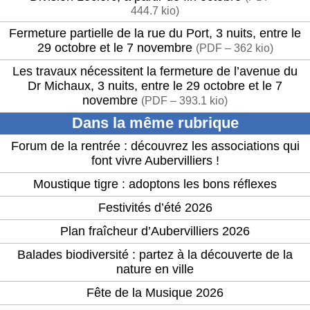
444.7 kio
)
Fermeture partielle de la rue du Port, 3 nuits, entre le
29 octobre et le 7 novembre
(
PDF – 362 kio
)
Les travaux nécessitent la fermeture de l’avenue du
Dr Michaux, 3 nuits, entre le 29 octobre et le 7
novembre
(
PDF – 393.1 kio
)
Dans la même rubrique
Forum de la rentrée : découvrez les associations qui
font vivre Aubervilliers !
Moustique tigre : adoptons les bons réflexes
Festivités d’été 2026
Plan fraîcheur d’Aubervilliers 2026
Balades biodiversité : partez à la découverte de la
nature en ville
Fête de la Musique 2026