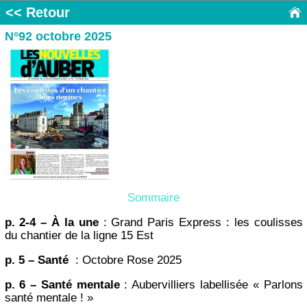
<< Retour
N°92 octobre 2025
Sommaire
p. 2-4 – À la une
: Grand Paris Express : les coulisses
du chantier de la ligne 15 Est
p. 5 – Santé
: Octobre Rose 2025
p. 6 – Santé mentale
: Aubervilliers labellisée « Parlons
santé mentale ! »