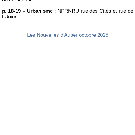
p. 18-19 – Urbanisme
: NPRNRU rue des Cités et rue de
l’Union
Les Nouvelles d'Auber octobre 2025