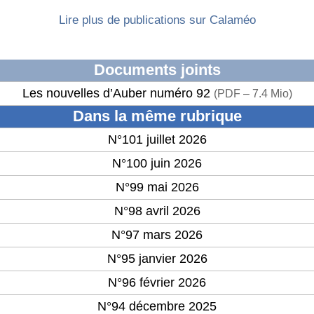
Lire plus de publications sur Calaméo
Documents joints
Les nouvelles d’Auber numéro 92
(
PDF – 7.4 Mio
)
Dans la même rubrique
N°101 juillet 2026
N°100 juin 2026
N°99 mai 2026
N°98 avril 2026
N°97 mars 2026
N°95 janvier 2026
N°96 février 2026
N°94 décembre 2025