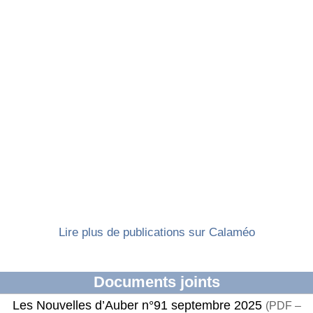
Lire plus de publications sur Calaméo
Documents joints
Les Nouvelles d’Auber n°91 septembre 2025
(
PDF –