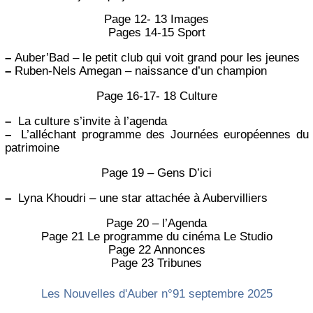
Page 12- 13 Images
Pages 14-15 Sport
–
Auber’Bad – le petit club qui voit grand pour les jeunes
–
Ruben-Nels Amegan – naissance d’un champion
Page 16-17- 18 Culture
–
La culture s’invite à l’agenda
–
L’alléchant programme des Journées européennes du
patrimoine
Page 19 – Gens D’ici
–
Lyna Khoudri – une star attachée à Aubervilliers
Page 20 – l’Agenda
Page 21 Le programme du cinéma Le Studio
Page 22 Annonces
Page 23 Tribunes
Les Nouvelles d'Auber n°91 septembre 2025