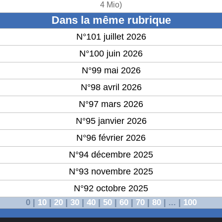
4 Mio
)
Dans la même rubrique
N°101 juillet 2026
N°100 juin 2026
N°99 mai 2026
N°98 avril 2026
N°97 mars 2026
N°95 janvier 2026
N°96 février 2026
N°94 décembre 2025
N°93 novembre 2025
N°92 octobre 2025
0
|
10
|
20
|
30
|
40
|
50
|
60
|
70
|
80
|
...
|
100