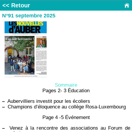
<< Retour
N°91 septembre 2025
Sommaire
Pages 2- 3 Éducation
–
Aubervilliers investit pour les écoliers
–
Champions d’éloquence au collège Rosa-Luxembourg
Page 4 -5 Événement
–
Venez à la rencontre des associations au Forum de