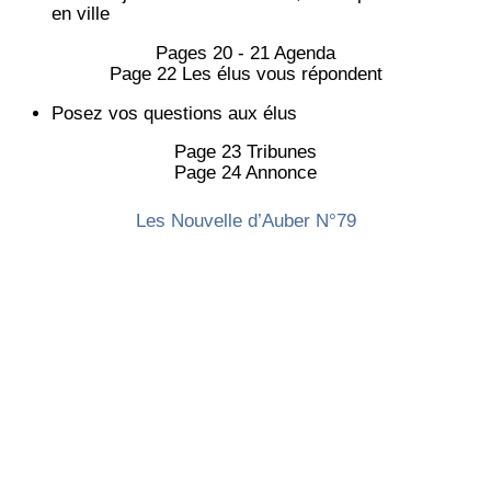
en ville
Pages 20 - 21 Agenda
Page 22 Les élus vous répondent
Posez vos questions aux élus
Page 23 Tribunes
Page 24 Annonce
Les Nouvelle d’Auber N°79