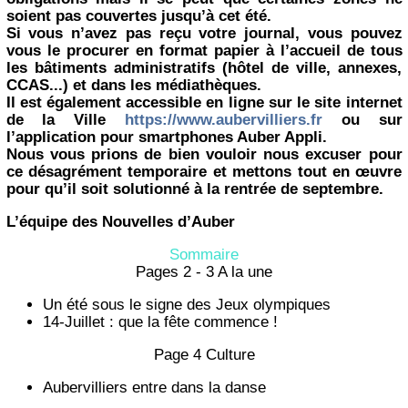
soient pas couvertes jusqu’à cet été.
Si vous n’avez pas reçu votre journal, vous pouvez
vous le procurer en format papier à l’accueil de tous
les bâtiments administratifs (hôtel de ville, annexes,
CCAS...) et dans les médiathèques.
Il est également accessible en ligne sur le site internet
de la Ville
https://www.aubervilliers.fr
ou sur
l’application pour smartphones Auber Appli.
Nous vous prions de bien vouloir nous excuser pour
ce désagrément temporaire et mettons tout en œuvre
pour qu’il soit solutionné à la rentrée de septembre.
L’équipe des Nouvelles d’Auber
Sommaire
Pages 2 - 3 A la une
Un été sous le signe des Jeux olympiques
14-Juillet : que la fête commence !
Page 4 Culture
Aubervilliers entre dans la danse