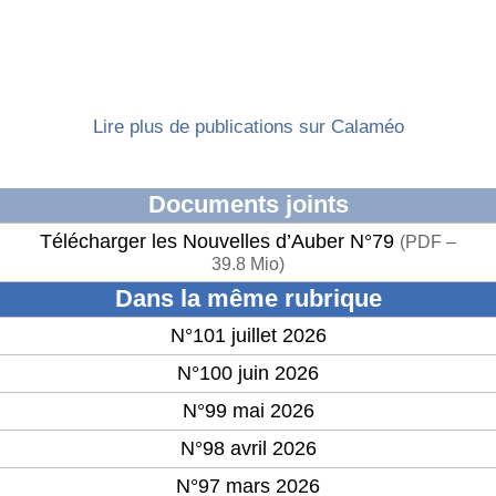
Lire plus de publications sur Calaméo
Documents joints
Télécharger les Nouvelles d’Auber N°79
(
PDF –
39.8 Mio
)
Dans la même rubrique
N°101 juillet 2026
N°100 juin 2026
N°99 mai 2026
N°98 avril 2026
N°97 mars 2026