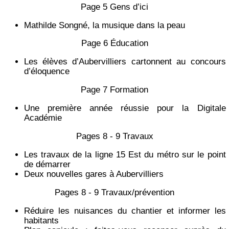
Page 5 Gens d’ici
Mathilde Songné, la musique dans la peau
Page 6 Éducation
Les élèves d’Aubervilliers cartonnent au concours
d’éloquence
Page 7 Formation
Une première année réussie pour la Digitale
Académie
Pages 8 - 9 Travaux
Les travaux de la ligne 15 Est du métro sur le point
de démarrer
Deux nouvelles gares à Aubervilliers
Pages 8 - 9 Travaux/prévention
Réduire les nuisances du chantier et informer les
habitants