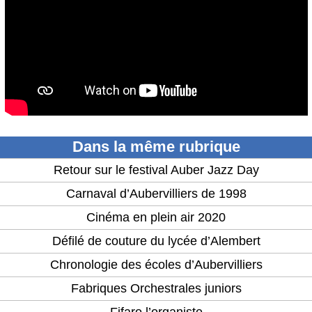
Dans la même rubrique
Retour sur le festival Auber Jazz Day
Carnaval d’Aubervilliers de 1998
Cinéma en plein air 2020
Défilé de couture du lycée d’Alembert
Chronologie des écoles d’Aubervilliers
Fabriques Orchestrales juniors