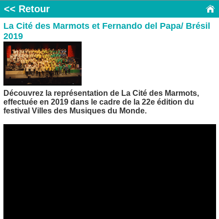
<< Retour
La Cité des Marmots et Fernando del Papa/ Brésil
2019
Découvrez la représentation de La Cité des Marmots,
effectuée en 2019 dans le cadre de la 22e édition du
festival Villes des Musiques du Monde.