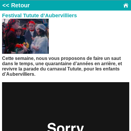
<< Retour
Festival Tutute d’Aubervilliers
Cette semaine, nous vous proposons de faire un saut
dans le temps, une quarantaine d’années en arrière, et
revivre la parade du carnaval Tutute, pour les enfants
d’Aubervilliers.