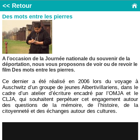
<< Retour
Des mots entre les pierres
A l’occasion de la Journée nationale du souvenir de la
déportation, nous vous proposons de voir ou de revoir le
film Des mots entre les pierres.
Ce dernier a été réalisé en 2006 lors du voyage à
Auschwitz d’un groupe de jeunes Albertivillariens, dans le
cadre d’un atelier d’écriture encadré par l’OMJA et le
CLJA, qui souhaitent perpétuer cet engagement autour
des questions de la mémoire, de l’histoire, de la
citoyenneté et des échanges autour des cultures.