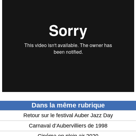
Dans la même rubrique
Retour sur le festival Auber Jazz Day
Carnaval d’Aubervilliers de 1998