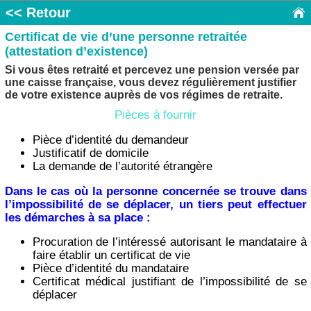
<< Retour
Certificat de vie d’une personne retraitée
(attestation d’existence)
Si vous êtes retraité et percevez une pension versée par
une caisse française, vous devez régulièrement justifier
de votre existence auprès de vos régimes de retraite.
Pièces à fournir
Pièce d’identité du demandeur
Justificatif de domicile
La demande de l’autorité étrangère
Dans le cas où la personne concernée se trouve dans
l’impossibilité de se déplacer, un tiers peut effectuer
les démarches à sa place :
Procuration de l’intéressé autorisant le mandataire à
faire établir un certificat de vie
Pièce d’identité du mandataire
Certificat médical justifiant de l’impossibilité de se
déplacer