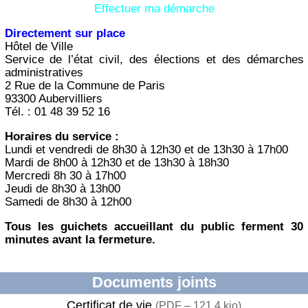
Effectuer ma démarche
Directement sur place
Hôtel de Ville
Service de l’état civil, des élections et des démarches
administratives
2 Rue de la Commune de Paris
93300 Aubervilliers
Tél. : 01 48 39 52 16
Horaires du service :
Lundi et vendredi de 8h30 à 12h30 et de 13h30 à 17h00
Mardi de 8h00 à 12h30 et de 13h30 à 18h30
Mercredi 8h 30 à 17h00
Jeudi de 8h30 à 13h00
Samedi de 8h30 à 12h00
Tous les guichets accueillant du public ferment 30
minutes avant la fermeture.
Documents joints
Certificat de vie
(
PDF – 121.4 kio
)