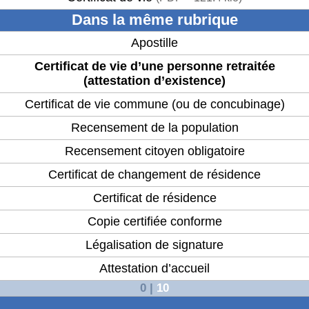
Dans la même rubrique
Apostille
Certificat de vie d’une personne retraitée
(attestation d’existence)
Certificat de vie commune (ou de concubinage)
Recensement de la population
Recensement citoyen obligatoire
Certificat de changement de résidence
Certificat de résidence
Copie certifiée conforme
Légalisation de signature
Attestation d’accueil
0
|
10