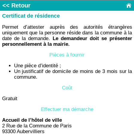
<< Retour
Certificat de résidence
Permet d’attester auprès des autorités étrangères
uniquement que la personne réside dans la commune à la
date de la demande.
Le demandeur doit se présenter
personnellement à la mairie.
Pièces à fournir
Une pièce d’identité ;
Un justificatif de domicile de moins de 3 mois sur la
commune.
Coût
Gratuit
Effectuer ma démarche
Accueil de l’hôtel de ville
2 Rue de la Commune de Paris
93300 Aubervilliers