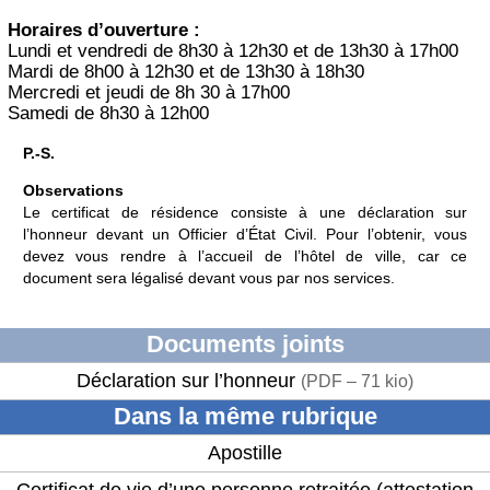
Horaires d’ouverture :
Lundi et vendredi de 8h30 à 12h30 et de 13h30 à 17h00
Mardi de 8h00 à 12h30 et de 13h30 à 18h30
Mercredi et jeudi de 8h 30 à 17h00
Samedi de 8h30 à 12h00
P.-S.
Observations
Le certificat de résidence consiste à une déclaration sur
l’honneur devant un Officier d’État Civil. Pour l’obtenir, vous
devez vous rendre à l’accueil de l’hôtel de ville, car ce
document sera légalisé devant vous par nos services.
Documents joints
Déclaration sur l’honneur
(
PDF – 71 kio
)
Dans la même rubrique
Apostille
Certificat de vie d’une personne retraitée (attestation