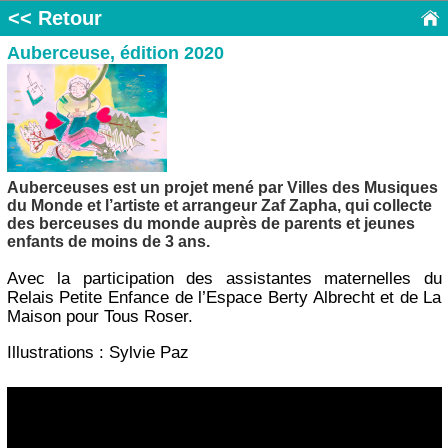
<< Retour
Auberceuse, édition 2020
Auberceuses est un projet mené par Villes des Musiques
du Monde et l’artiste et arrangeur Zaf Zapha, qui collecte
des berceuses du monde auprès de parents et jeunes
enfants de moins de 3 ans.
Avec la participation des assistantes maternelles du
Relais Petite Enfance de l’Espace Berty Albrecht et de La
Maison pour Tous Roser.
Illustrations : Sylvie Paz