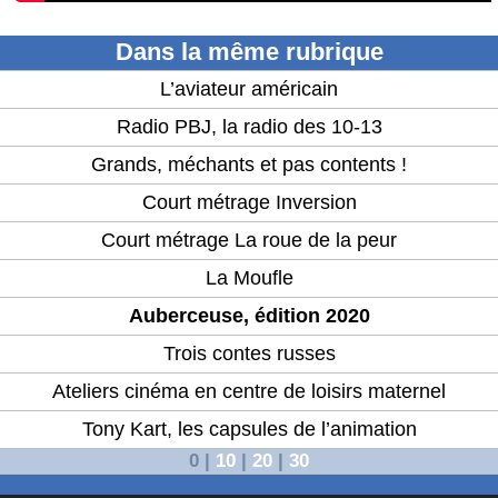
Dans la même rubrique
L’aviateur américain
Radio PBJ, la radio des 10-13
Grands, méchants et pas contents !
Court métrage Inversion
Court métrage La roue de la peur
La Moufle
Auberceuse, édition 2020
Trois contes russes
Ateliers cinéma en centre de loisirs maternel
Tony Kart, les capsules de l’animation
0
|
10
|
20
|
30