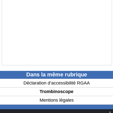
Dans la même rubrique
Déclaration d’accessibilité RGAA
Trombinoscope
Mentions légales
X