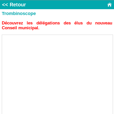
<< Retour
Trombinoscope
Découvrez les délégations des élus du nouveau
Conseil municipal.