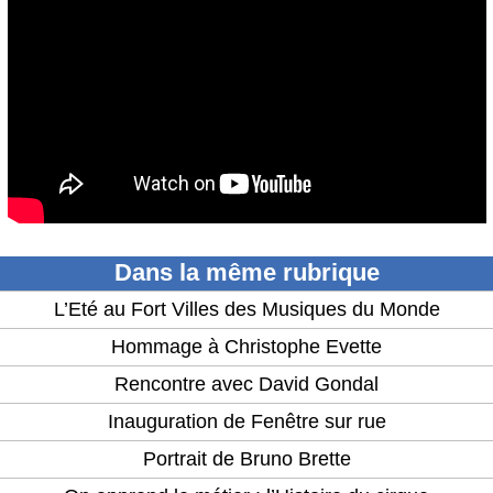
Dans la même rubrique
L’Eté au Fort Villes des Musiques du Monde
Hommage à Christophe Evette
Rencontre avec David Gondal
Inauguration de Fenêtre sur rue
Portrait de Bruno Brette