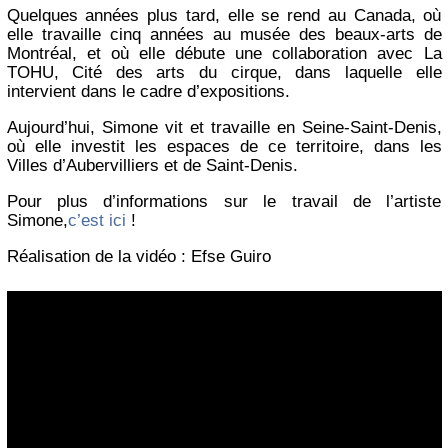
Quelques années plus tard, elle se rend au Canada, où
elle travaille cinq années au musée des beaux-arts de
Montréal, et où elle débute une collaboration avec La
TOHU, Cité des arts du cirque, dans laquelle elle
intervient dans le cadre d’expositions.
Aujourd’hui, Simone vit et travaille en Seine-Saint-Denis,
où elle investit les espaces de ce territoire, dans les
Villes d’Aubervilliers et de Saint-Denis.
Pour plus d’informations sur le travail de l’artiste
Simone,
c’est ici
!
Réalisation de la vidéo : Efse Guiro