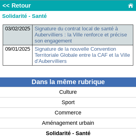
<< Retour
Solidarité - Santé
03/02/2025
Signature du contrat local de santé à
Aubervilliers : la Ville renforce et précise
son engagement
09/01/2025
Signature de la nouvelle Convention
Territoriale Globale entre la CAF et la Ville
d’Aubervilliers
Dans la même rubrique
Culture
Sport
Commerce
Aménagement urbain
Solidarité - Santé