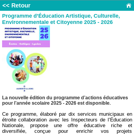
<< Retour
Programme d’Éducation Artistique, Culturelle,
Environnementale et Citoyenne 2025 - 2026
La nouvelle édition du programme d’actions éducatives
pour l’année scolaire 2025 - 2026 est disponible.
Ce programme, élaboré par dix services municipaux en
étroite collaboration avec les Inspecteurs de l’Éducation
Nationale, propose une offre éducative riche et
diversifiée, conçue pour enrichir vos projets