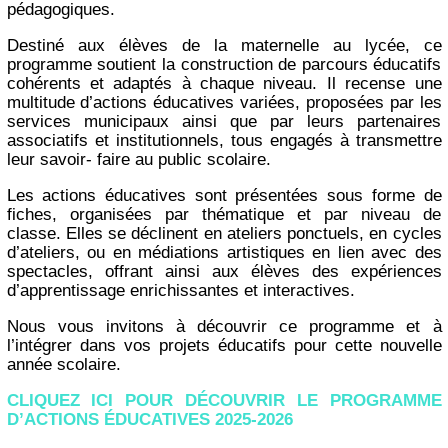
pédagogiques.
Destiné aux élèves de la maternelle au lycée, ce
programme soutient la construction de parcours éducatifs
cohérents et adaptés à chaque niveau. Il recense une
multitude d’actions éducatives variées, proposées par les
services municipaux ainsi que par leurs partenaires
associatifs et institutionnels, tous engagés à transmettre
leur savoir- faire au public scolaire.
Les actions éducatives sont présentées sous forme de
fiches, organisées par thématique et par niveau de
classe. Elles se déclinent en ateliers ponctuels, en cycles
d’ateliers, ou en médiations artistiques en lien avec des
spectacles, offrant ainsi aux élèves des expériences
d’apprentissage enrichissantes et interactives.
Nous vous invitons à découvrir ce programme et à
l’intégrer dans vos projets éducatifs pour cette nouvelle
année scolaire.
CLIQUEZ ICI POUR DÉCOUVRIR LE PROGRAMME
D’ACTIONS ÉDUCATIVES 2025-2026