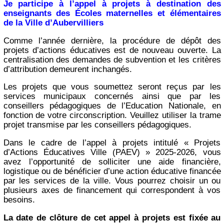
Je participe à l’appel à projets à destination des
enseignants des Écoles maternelles et élémentaires
de la Ville d’Aubervilliers
Comme l’année dernière, la procédure de dépôt des
projets d’actions éducatives est de nouveau ouverte. La
centralisation des demandes de subvention et les critères
d’attribution demeurent inchangés.
Les projets que vous soumettez seront reçus par les
services municipaux concernés ainsi que par les
conseillers pédagogiques de l’Education Nationale, en
fonction de votre circonscription. Veuillez utiliser la trame
projet transmise par les conseillers pédagogiques.
Dans le cadre de l’appel à projets intitulé « Projets
d’Actions Éducatives Ville (PAEV) » 2025-2026, vous
avez l’opportunité de solliciter une aide financière,
logistique ou de bénéficier d’une action éducative financée
par les services de la ville. Vous pourrez choisir un ou
plusieurs axes de financement qui correspondent à vos
besoins.
La date de clôture de cet appel à projets est fixée au