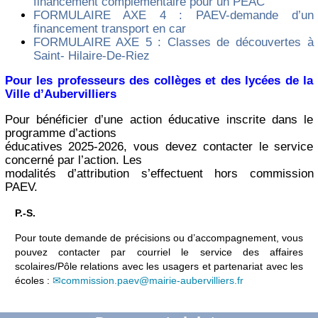
financement complémentaire pour un PEAC
FORMULAIRE AXE 4 : PAEV-demande d’un
financement transport en car
FORMULAIRE AXE 5 : Classes de découvertes à
Saint- Hilaire-De-Riez
Pour les professeurs des collèges et des lycées de la
Ville d’Aubervilliers
Pour bénéficier d’une action éducative inscrite dans le
programme d’actions
éducatives 2025-2026, vous devez contacter le service
concerné par l’action. Les
modalités d’attribution s’effectuent hors commission
PAEV.
P.-S.
Pour toute demande de précisions ou d’accompagnement, vous
pouvez contacter par courriel le service des affaires
scolaires/Pôle relations avec les usagers et partenariat avec les
écoles :
commission.paev@mairie-aubervilliers.fr