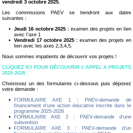
vendredi 3 octobre 2025.
Les commissions PAEV se tiendront aux dates
suivantes :
Jeudi 16 octobre 2025 :
examen des projets en lien
avec l’axe 1
Vendredi 17 octobre 2025 :
examen des projets en
lien avec les axes 2,3,4,5.
Nous sommes impatients de découvrir vos projets !
CLIQUEZ ICI POUR DÉCOUVRIR L’APPEL A PROJETS
2025-2026
Choisissez un des formulaires ci-dessous puis déposez
votre demande :
FORMULAIRE AXE 1 : PAEV-demande de
financement d’une action éducative inscrite dans le
programme 2025-2026
FORMULAIRE AXE 2 : PAEV-demande d’une
subvention
FORMULAIRE AXE 3 : PAEV-demande d’un