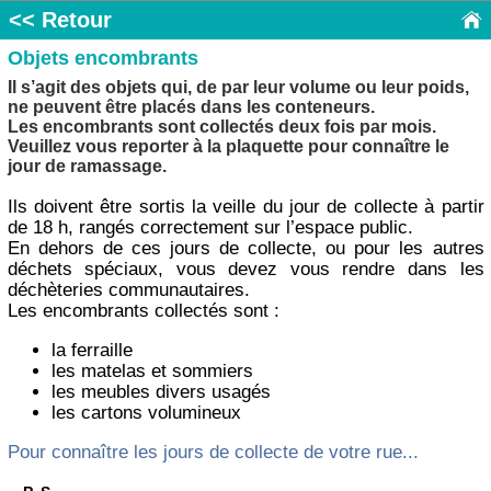
<< Retour
Objets encombrants
Il s’agit des objets qui, de par leur volume ou leur poids,
ne peuvent être placés dans les conteneurs.
Les encombrants sont collectés deux fois par mois.
Veuillez vous reporter à la plaquette pour connaître le
jour de ramassage.
Ils doivent être sortis la veille du jour de collecte à partir
de 18 h, rangés correctement sur l’espace public.
En dehors de ces jours de collecte, ou pour les autres
déchets spéciaux, vous devez vous rendre dans les
déchèteries communautaires.
Les encombrants collectés sont :
la ferraille
les matelas et sommiers
les meubles divers usagés
les cartons volumineux
Pour connaître les jours de collecte de votre rue...