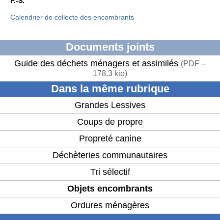
P.-S.
Calendrier de collecte des encombrants
Documents joints
Guide des déchets ménagers et assimilés
(
PDF –
178.3 kio
)
Dans la même rubrique
Grandes Lessives
Coups de propre
Propreté canine
Déchèteries communautaires
Tri sélectif
Objets encombrants
Ordures ménagères