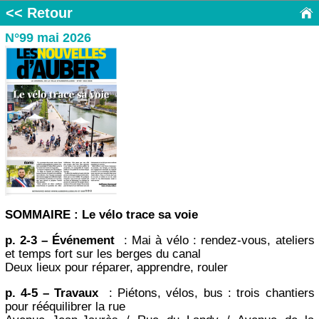
<< Retour
N°99 mai 2026
SOMMAIRE : Le vélo trace sa voie
p. 2-3 – Événement
: Mai à vélo : rendez-vous, ateliers
et temps fort sur les berges du canal
Deux lieux pour réparer, apprendre, rouler
p. 4-5 – Travaux
: Piétons, vélos, bus : trois chantiers
pour rééquilibrer la rue