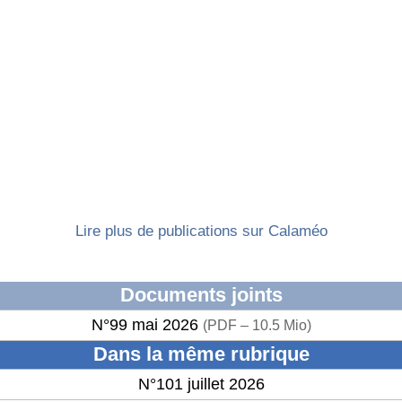
Lire plus de publications sur Calaméo
Documents joints
N°99 mai 2026
(
PDF – 10.5 Mio
)
Dans la même rubrique
N°101 juillet 2026