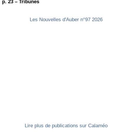
p. 23 – Tribunes
Les Nouvelles d'Auber n°97 2026
Lire plus de publications sur Calaméo