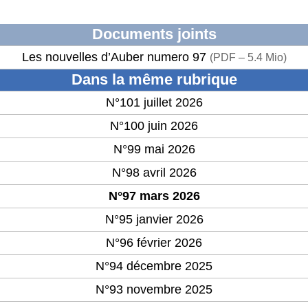
Documents joints
Les nouvelles d’Auber numero 97
(
PDF – 5.4 Mio
)
Dans la même rubrique
N°101 juillet 2026
N°100 juin 2026
N°99 mai 2026
N°98 avril 2026
N°97 mars 2026
N°95 janvier 2026
N°96 février 2026
N°94 décembre 2025
N°93 novembre 2025