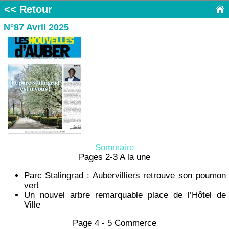
<< Retour
N°87 Avril 2025
Sommaire
Pages 2-3 A la une
Parc Stalingrad : Aubervilliers retrouve son poumon
vert
Un nouvel arbre remarquable place de l’Hôtel de
Ville
Page 4 - 5 Commerce