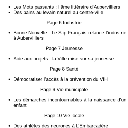
Les Mots passants : l’âme littéraire d’Aubervilliers
Des pains au levain naturel au centre-ville
Page 6 Industrie
Bonne Nouvelle : Le Slip Français relance l’industrie
à Aubervilliers
Page 7 Jeunesse
Aide aux projets : la Ville mise sur sa jeunesse
Page 8 Santé
Démocratiser l’accès à la prévention du VIH
Page 9 Vie municipale
Les démarches incontournables à la naissance d’un
enfant
Page 10 Vie locale
Des athlètes des neurones à L’Embarcadère