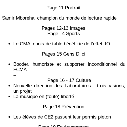
Page 11 Portrait
Samir Mboreha, champion du monde de lecture rapide
Pages 12-13 Images
Page 14 Sports
Le CMA tennis de table bénéficie de l’effet JO
Pages 15 Gens D’ici
Booder, humoriste et supporter inconditionnel du
FCMA
–
Page 16 - 17 Culture
Nouvelle direction des Laboratoires : trois visions,
un projet
La musique en (toute) liberté
Page 18 Prévention
Les élèves de CE2 passent leur permis piéton