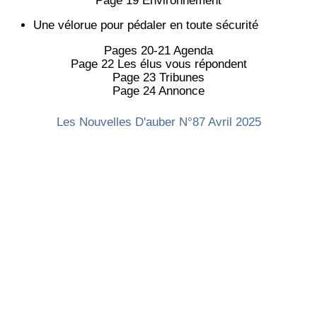
Page 19 Environnement
Une vélorue pour pédaler en toute sécurité
Pages 20-21 Agenda
Page 22 Les élus vous répondent
Page 23 Tribunes
Page 24 Annonce
Les Nouvelles D'auber N°87 Avril 2025