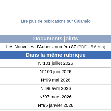
Lire plus de publications sur Calaméo
Documents joints
Les Nouvelles d’Auber - numéro 87
(
PDF – 5.6 Mio
)
Dans la même rubrique
N°101 juillet 2026
N°100 juin 2026
N°99 mai 2026
N°98 avril 2026
N°97 mars 2026
N°95 janvier 2026