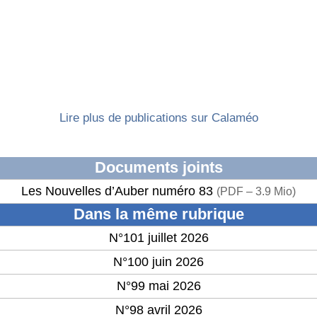
Lire plus de publications sur Calaméo
Documents joints
Les Nouvelles d’Auber numéro 83
(
PDF – 3.9 Mio
)
Dans la même rubrique
N°101 juillet 2026
N°100 juin 2026
N°99 mai 2026
N°98 avril 2026