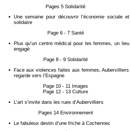
Pages 5 Solidarité
Une semaine pour découvrir l’économie sociale et
solidaire
Page 6 - 7 Santé
Plus qu’un centre médical pour les femmes, un lieu
engagé
Page 8 - 9 Solidarité
Face aux violences faites aux femmes, Aubervilliers
regarde vers l’Espagne
Page 10 - 11 Images
Page 12 - 13 Culture
L’art s’invite dans les rues d’Aubervilliers
Pages 14 Environnement
Le fabuleux destin d’une friche à Cochennec