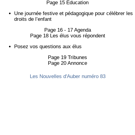
Page 15 Éducation
Une journée festive et pédagogique pour célébrer les
droits de l’enfant
Page 16 - 17 Agenda
Page 18 Les élus vous répondent
Posez vos questions aux élus
Page 19 Tribunes
Page 20 Annonce
Les Nouvelles d'Auber numéro 83