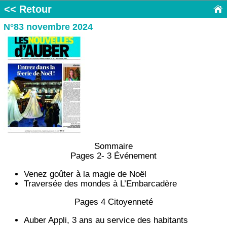
<< Retour
N°83 novembre 2024
Sommaire
Pages 2- 3 Événement
Venez goûter à la magie de Noël
Traversée des mondes à L’Embarcadère
Pages 4 Citoyenneté
Auber Appli, 3 ans au service des habitants