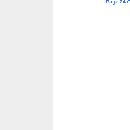
Page 24 O