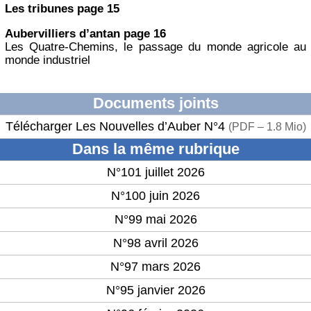
Les tribunes page 15
Aubervilliers d’antan page 16
Les Quatre-Chemins, le passage du monde agricole au
monde industriel
Documents joints
Télécharger Les Nouvelles d’Auber N°4
(
PDF – 1.8 Mio
)
Dans la même rubrique
N°101 juillet 2026
N°100 juin 2026
N°99 mai 2026
N°98 avril 2026
N°97 mars 2026
N°95 janvier 2026