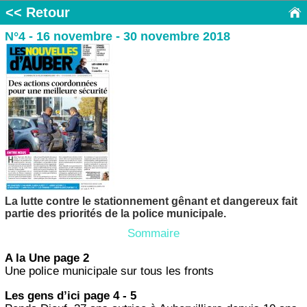
<< Retour
N°4 - 16 novembre - 30 novembre 2018
La lutte contre le stationnement gênant et dangereux fait
partie des priorités de la police municipale.
Sommaire
A la Une page 2
Une police municipale sur tous les fronts
Les gens d’ici page 4 - 5