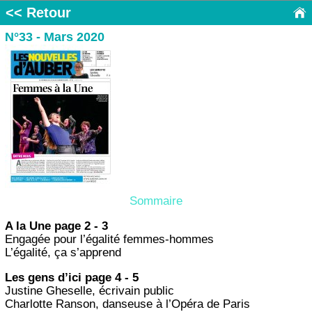
<< Retour
N°33 - Mars 2020
Sommaire
A la Une page 2 - 3
Engagée pour l’égalité femmes-hommes
L’égalité, ça s’apprend
Les gens d’ici page 4 - 5
Justine Gheselle, écrivain public
Charlotte Ranson, danseuse à l’Opéra de Paris