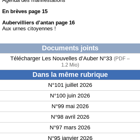
Agenda des manifestations
En brèves page 15
Aubervilliers d’antan page 16
Aux urnes citoyennes !
Documents joints
Télécharger Les Nouvelles d’Auber N°33
(
PDF –
1.2 Mio
)
Dans la même rubrique
N°101 juillet 2026
N°100 juin 2026
N°99 mai 2026
N°98 avril 2026
N°97 mars 2026
N°95 janvier 2026