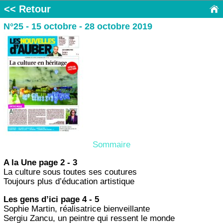
<< Retour
N°25 - 15 octobre - 28 octobre 2019
Sommaire
A la Une page 2 - 3
La culture sous toutes ses coutures
Toujours plus d’éducation artistique
Les gens d’ici page 4 - 5
Sophie Martin, réalisatrice bienveillante
Sergiu Zancu, un peintre qui ressent le monde