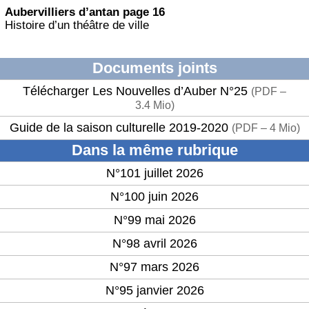
Aubervilliers d’antan page 16
Histoire d’un théâtre de ville
Documents joints
Télécharger Les Nouvelles d’Auber N°25
(
PDF –
3.4 Mio
)
Guide de la saison culturelle 2019-2020
(
PDF – 4 Mio
)
Dans la même rubrique
N°101 juillet 2026
N°100 juin 2026
N°99 mai 2026
N°98 avril 2026
N°97 mars 2026
N°95 janvier 2026