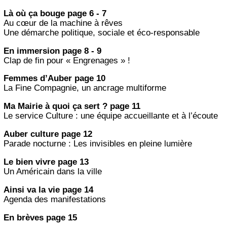
Là où ça bouge page 6 - 7
Au cœur de la machine à rêves
Une démarche politique, sociale et éco-responsable
En immersion page 8 - 9
Clap de fin pour « Engrenages » !
Femmes d’Auber page 10
La Fine Compagnie, un ancrage multiforme
Ma Mairie à quoi ça sert ? page 11
Le service Culture : une équipe accueillante et à l’écoute
Auber culture page 12
Parade nocturne : Les invisibles en pleine lumière
Le bien vivre page 13
Un Américain dans la ville
Ainsi va la vie page 14
Agenda des manifestations
En brèves page 15