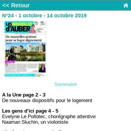
<< Retour
N°24 - 1 octobre - 14 octobre 2019
Sommaire
A la Une page 2 - 3
De nouveaux dispositifs pour le logement
Les gens d’ici page 4 - 5
Evelyne Le Pollotec, chorégraphe attentive
Naaman Sluchin, un violoniste