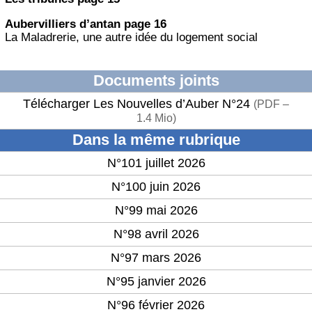
Aubervilliers d’antan page 16
La Maladrerie, une autre idée du logement social
Documents joints
Télécharger Les Nouvelles d’Auber N°24
(
PDF –
1.4 Mio
)
Dans la même rubrique
N°101 juillet 2026
N°100 juin 2026
N°99 mai 2026
N°98 avril 2026
N°97 mars 2026
N°95 janvier 2026
N°96 février 2026