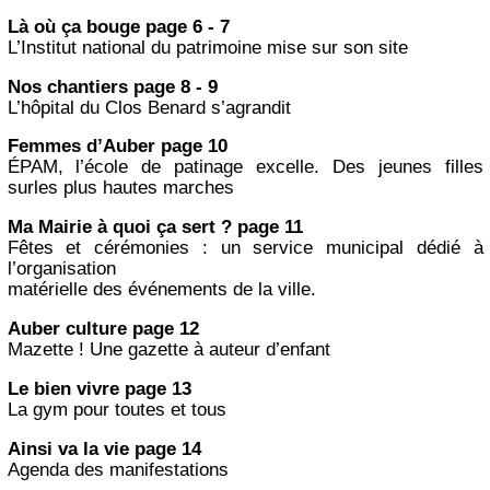
Là où ça bouge page 6 - 7
L’Institut national du patrimoine mise sur son site
Nos chantiers page 8 - 9
L’hôpital du Clos Benard s’agrandit
Femmes d’Auber page 10
ÉPAM, l’école de patinage excelle. Des jeunes filles
surles plus hautes marches
Ma Mairie à quoi ça sert ? page 11
Fêtes et cérémonies : un service municipal dédié à
l’organisation
matérielle des événements de la ville.
Auber culture page 12
Mazette ! Une gazette à auteur d’enfant
Le bien vivre page 13
La gym pour toutes et tous
Ainsi va la vie page 14
Agenda des manifestations