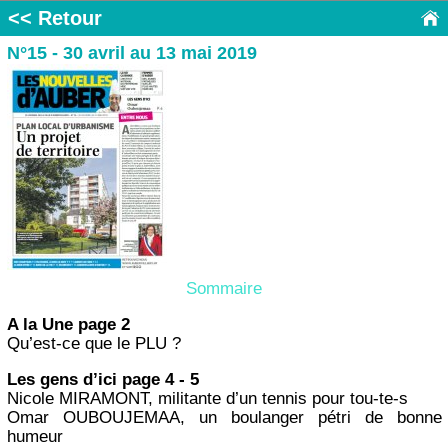
<< Retour
N°15 - 30 avril au 13 mai 2019
Sommaire
A la Une page 2
Qu’est-ce que le PLU ?
Les gens d’ici page 4 - 5
Nicole MIRAMONT, militante d’un tennis pour tou-te-s
Omar OUBOUJEMAA, un boulanger pétri de bonne
humeur