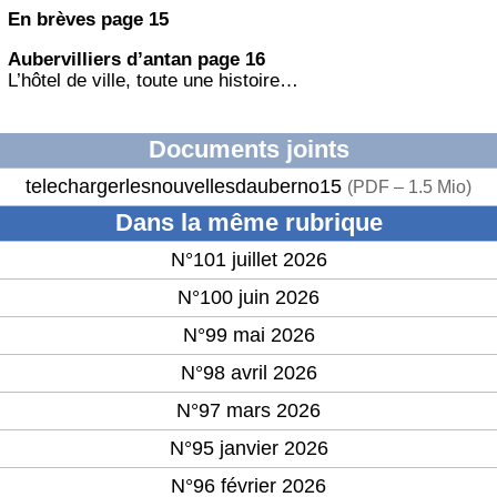
En brèves page 15
Aubervilliers d’antan page 16
L’hôtel de ville, toute une histoire…
Documents joints
telechargerlesnouvellesdauberno15
(
PDF – 1.5 Mio
)
Dans la même rubrique
N°101 juillet 2026
N°100 juin 2026
N°99 mai 2026
N°98 avril 2026
N°97 mars 2026
N°95 janvier 2026
N°96 février 2026