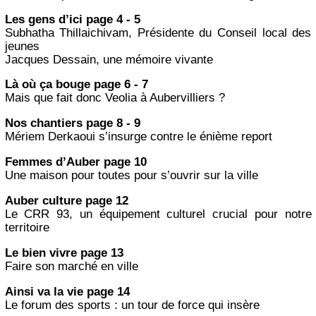
Les gens d’ici page 4 - 5
Subhatha Thillaichivam, Présidente du Conseil local des
jeunes
Jacques Dessain, une mémoire vivante
Là où ça bouge page 6 - 7
Mais que fait donc Veolia à Aubervilliers ?
Nos chantiers page 8 - 9
Mériem Derkaoui s’insurge contre le énième report
Femmes d’Auber page 10
Une maison pour toutes pour s’ouvrir sur la ville
Auber culture page 12
Le CRR 93, un équipement culturel crucial pour notre
territoire
Le bien vivre page 13
Faire son marché en ville
Ainsi va la vie page 14
Le forum des sports : un tour de force qui insère