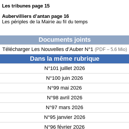
Les tribunes page 15
Aubervilliers d’antan page 16
Les périples de la Mairie au fil du temps
Documents joints
Télécharger Les Nouvelles d’Auber N°1
(
PDF – 5.6 Mio
)
Dans la même rubrique
N°101 juillet 2026
N°100 juin 2026
N°99 mai 2026
N°98 avril 2026
N°97 mars 2026
N°95 janvier 2026
N°96 février 2026