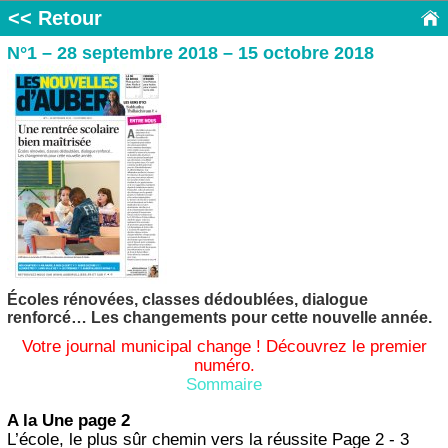
<< Retour
N°1 – 28 septembre 2018 – 15 octobre 2018
Écoles rénovées, classes dédoublées, dialogue
renforcé… Les changements pour cette nouvelle année.
Votre journal municipal change ! Découvrez le premier
numéro.
Sommaire
A la Une page 2
L’école, le plus sûr chemin vers la réussite Page 2 - 3