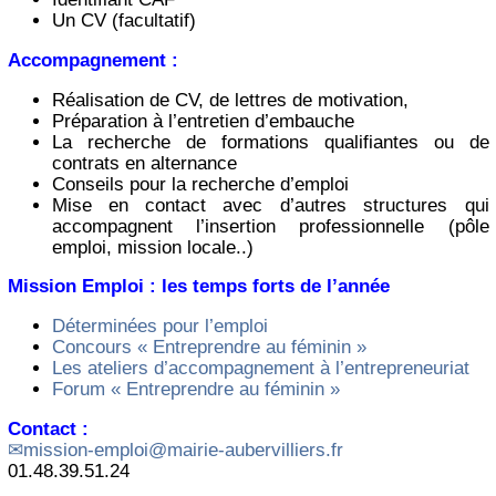
Un CV (facultatif)
Accompagnement :
Réalisation de CV, de lettres de motivation,
Préparation à l’entretien d’embauche
La recherche de formations qualifiantes ou de
contrats en alternance
Conseils pour la recherche d’emploi
Mise en contact avec d’autres structures qui
accompagnent l’insertion professionnelle (pôle
emploi, mission locale..)
Mission Emploi : les temps forts de l’année
Déterminées pour l’emploi
Concours « Entreprendre au féminin »
Les ateliers d’accompagnement à l’entrepreneuriat
Forum « Entreprendre au féminin »
Contact :
mission-emploi@mairie-aubervilliers.fr
01.48.39.51.24