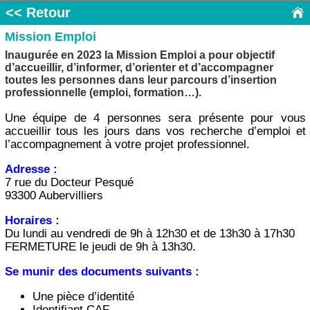
<< Retour
Mission Emploi
Inaugurée en 2023 la Mission Emploi a pour objectif
d’accueillir, d’informer, d’orienter et d’accompagner
toutes les personnes dans leur parcours d’insertion
professionnelle (emploi, formation…).
Une équipe de 4 personnes sera présente pour vous
accueillir tous les jours dans vos recherche d’emploi et
l’accompagnement à votre projet professionnel.
Adresse :
7 rue du Docteur Pesqué
93300 Aubervilliers
Horaires :
Du lundi au vendredi de 9h à 12h30 et de 13h30 à 17h30
FERMETURE le jeudi de 9h à 13h30.
Se munir des documents suivants :
Une pièce d’identité
Identifiant CAF