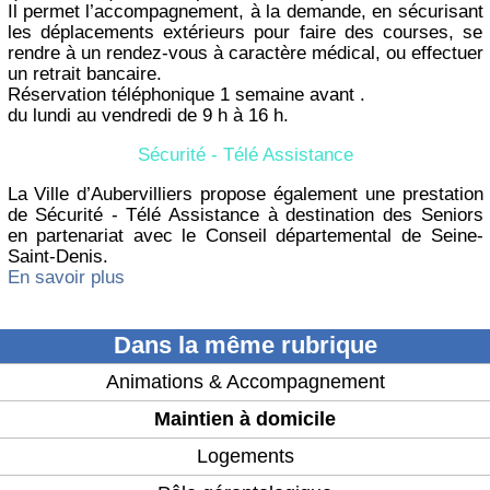
Il permet l’accompagnement, à la demande, en sécurisant
les déplacements extérieurs pour faire des courses, se
rendre à un rendez-vous à caractère médical, ou effectuer
un retrait bancaire.
Réservation téléphonique 1 semaine avant .
du lundi au vendredi de 9 h à 16 h.
Sécurité - Télé Assistance
La Ville d’Aubervilliers propose également une prestation
de Sécurité - Télé Assistance à destination des Seniors
en partenariat avec le Conseil départemental de Seine-
Saint-Denis.
En savoir plus
Dans la même rubrique
Animations & Accompagnement
Maintien à domicile
Logements