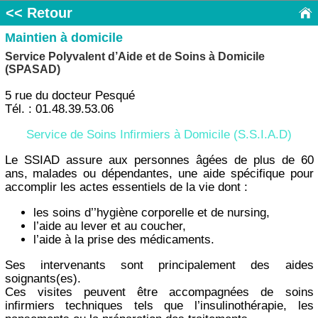
<< Retour
Maintien à domicile
Service Polyvalent d’Aide et de Soins à Domicile
(SPASAD)
5 rue du docteur Pesqué
Tél. : 01.48.39.53.06
Service de Soins Infirmiers à Domicile (S.S.I.A.D)
Le SSIAD assure aux personnes âgées de plus de 60
ans, malades ou dépendantes, une aide spécifique pour
accomplir les actes essentiels de la vie dont :
les soins d’’hygiène corporelle et de nursing,
l’aide au lever et au coucher,
l’aide à la prise des médicaments.
Ses intervenants sont principalement des aides
soignants(es).
Ces visites peuvent être accompagnées de soins
infirmiers techniques tels que l’insulinothérapie, les