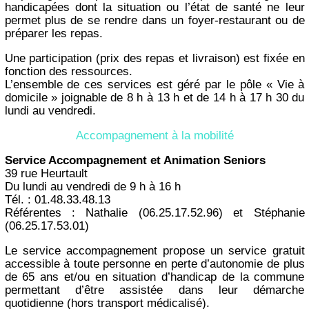
handicapées dont la situation ou l’état de santé ne leur
permet plus de se rendre dans un foyer-restaurant ou de
préparer les repas.
Une participation (prix des repas et livraison) est fixée en
fonction des ressources.
L’ensemble de ces services est géré par le pôle « Vie à
domicile » joignable de 8 h à 13 h et de 14 h à 17 h 30 du
lundi au vendredi.
Accompagnement à la mobilité
Service Accompagnement et Animation Seniors
39 rue Heurtault
Du lundi au vendredi de 9 h à 16 h
Tél. : 01.48.33.48.13
Référentes : Nathalie (06.25.17.52.96) et Stéphanie
(06.25.17.53.01)
Le service accompagnement propose un service gratuit
accessible à toute personne en perte d’autonomie de plus
de 65 ans et/ou en situation d’handicap de la commune
permettant d’être assistée dans leur démarche
quotidienne (hors transport médicalisé).