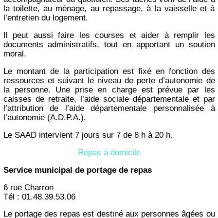
la toilette, au ménage, au repassage, à la vaisselle et à
l’entretien du logement.
Il peut aussi faire les courses et aider à remplir les
documents administratifs, tout en apportant un soutien
moral.
Le montant de la participation est fixé en fonction des
ressources et suivant le niveau de perte d’autonomie de
la personne. Une prise en charge est prévue par les
caisses de retraite, l’aide sociale départementale et par
l’attribution de l’aide départementale personnalisée à
l’autonomie (A.D.P.A.).
Le SAAD intervient 7 jours sur 7 de 8 h à 20 h.
Repas à domicile
Service municipal de portage de repas
6 rue Charron
Tél : 01.48.39.53.06
Le portage des repas est destiné aux personnes âgées ou