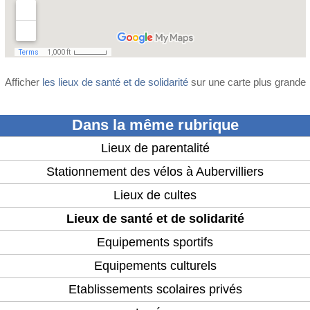
Afficher
les lieux de santé et de solidarité
sur une carte plus grande
Dans la même rubrique
Lieux de parentalité
Stationnement des vélos à Aubervilliers
Lieux de cultes
Lieux de santé et de solidarité
Equipements sportifs
Equipements culturels
Etablissements scolaires privés