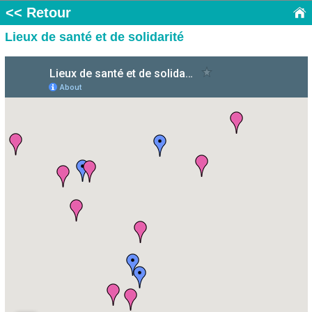
<< Retour
Lieux de santé et de solidarité