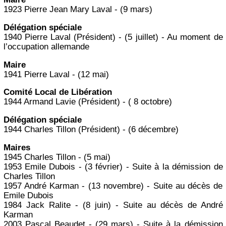
1923 Pierre Jean Mary Laval - (9 mars)
Délégation spéciale
1940 Pierre Laval (Président) - (5 juillet) - Au moment de
l’occupation allemande
Maire
1941 Pierre Laval - (12 mai)
Comité Local de Libération
1944 Armand Lavie (Président) - ( 8 octobre)
Délégation spéciale
1944 Charles Tillon (Président) - (6 décembre)
Maires
1945 Charles Tillon - (5 mai)
1953 Emile Dubois - (3 février) - Suite à la démission de
Charles Tillon
1957 André Karman - (13 novembre) - Suite au décès de
Emile Dubois
1984 Jack Ralite - (8 juin) - Suite au décès de André
Karman
2003 Pascal Beaudet - (29 mars) - Suite à la démission