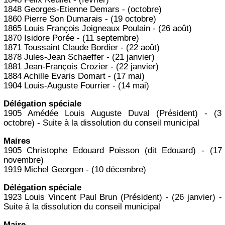
1848 Georges-Etienne Demars - (octobre)
1860 Pierre Son Dumarais - (19 octobre)
1865 Louis François Joigneaux Poulain - (26 août)
1870 Isidore Porée - (11 septembre)
1871 Toussaint Claude Bordier - (22 août)
1878 Jules-Jean Schaeffer - (21 janvier)
1881 Jean-François Crozier - (22 janvier)
1884 Achille Evaris Domart - (17 mai)
1904 Louis-Auguste Fourrier - (14 mai)
Délégation spéciale
1905 Amédée Louis Auguste Duval (Président) - (3
octobre) - Suite à la dissolution du conseil municipal
Maires
1905 Christophe Edouard Poisson (dit Edouard) - (17
novembre)
1919 Michel Georgen - (10 décembre)
Délégation spéciale
1923 Louis Vincent Paul Brun (Président) - (26 janvier) -
Suite à la dissolution du conseil municipal
Maire