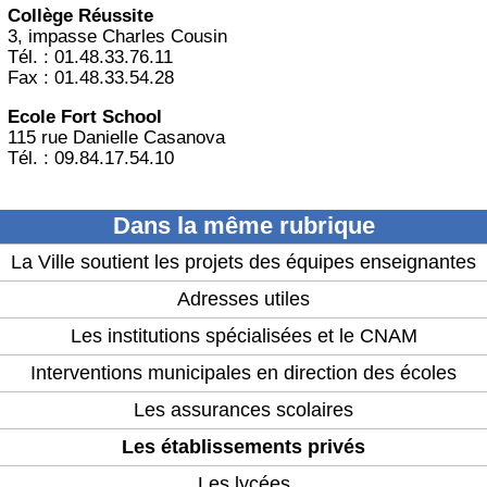
Collège Réussite
3, impasse Charles Cousin
Tél. : 01.48.33.76.11
Fax : 01.48.33.54.28
Ecole Fort School
115 rue Danielle Casanova
Tél. : 09.84.17.54.10
Dans la même rubrique
La Ville soutient les projets des équipes enseignantes
Adresses utiles
Les institutions spécialisées et le CNAM
Interventions municipales en direction des écoles
Les assurances scolaires
Les établissements privés
Les lycées