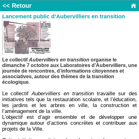
<< Retour
Lancement public d’Aubervilliers en transition
Le collectif
Aubervilliers en transition
organise le
dimanche 7 octobre aux Laboratoires d’Aubervilliers, une
journée de rencontres, d’informations citoyennes et
associatives, autour des thèmes de la transition
écologique.
Le collectif
Aubervilliers en transition
travaille sur des
initiatives tels que la restauration scolaire, et l’éducation,
les jardins et les arbres en ville, la construction et
l’aménagement de la ville.
L’objectif est d’agir ensemble et de développer une
dynamique autour d’actions concrètes et contribuer aux
projets de la Ville.