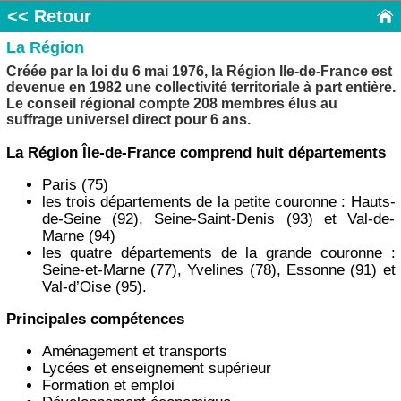
<< Retour
La Région
Créée par la loi du 6 mai 1976, la Région Ile-de-France est
devenue en 1982 une collectivité territoriale à part entière.
Le conseil régional compte 208 membres élus au
suffrage universel direct pour 6 ans.
La Région Île-de-France comprend huit départements
Paris (75)
les trois départements de la petite couronne : Hauts-
de-Seine (92), Seine-Saint-Denis (93) et Val-de-
Marne (94)
les quatre départements de la grande couronne :
Seine-et-Marne (77), Yvelines (78), Essonne (91) et
Val-d’Oise (95).
Principales compétences
Aménagement et transports
Lycées et enseignement supérieur
Formation et emploi