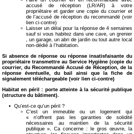
accusé de réception (LR/AR) à votre
propriétaire et garder une copie du courrier et
de l’accusé de réception du recommandé (voir
lien ci-contre)
Laisser un délai pour la réponse de 4 semaines
sauf si vous habitez dans une cave, un grenier
, un garage, un abri de jardin ou tout autre local
non-dédié à l’habitation.
Si absence de réponse ou réponse insatisfaisante du
propriétaire transmettre au Service Hygiène (copie du
courrier, du Recommandé Accusé de Réception, de la
réponse éventuelle, du bail ainsi que la fiche de
signalement téléchargeable (voir lien ci-contre)
Habitat en péril : porte atteinte à la sécurité publique
(structure du bâtiment).
Qu’est-ce qu’un péril ?
C’est un immeuble ou un logement qui
« n’offrent pas les garanties de solidité
nécessaires au maintien de la sécurité
publique ». Ca concerne : le gros œuvre, la