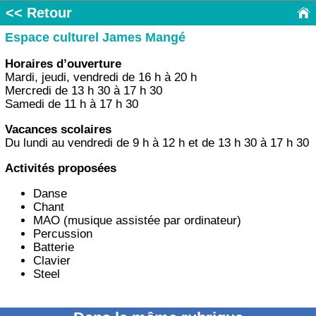
<< Retour
Espace culturel James Mangé
Horaires d’ouverture
Mardi, jeudi, vendredi de 16 h à 20 h
Mercredi de 13 h 30 à 17 h 30
Samedi de 11 h à 17 h 30
Vacances scolaires
Du lundi au vendredi de 9 h à 12 h et de 13 h 30 à 17 h 30
Activités proposées
Danse
Chant
MAO (musique assistée par ordinateur)
Percussion
Batterie
Clavier
Steel