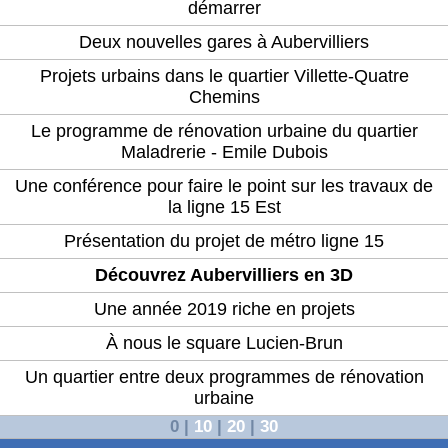
démarrer
Deux nouvelles gares à Aubervilliers
Projets urbains dans le quartier Villette-Quatre
Chemins
Le programme de rénovation urbaine du quartier
Maladrerie - Emile Dubois
Une conférence pour faire le point sur les travaux de
la ligne 15 Est
Présentation du projet de métro ligne 15
Découvrez Aubervilliers en 3D
Une année 2019 riche en projets
À nous le square Lucien-Brun
Un quartier entre deux programmes de rénovation
urbaine
0
|
10
|
20
|
30