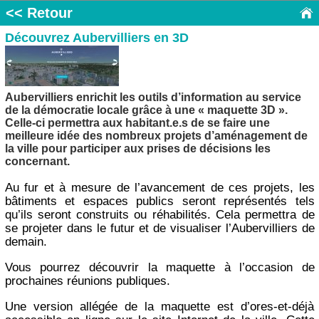
<< Retour
Découvrez Aubervilliers en 3D
Aubervilliers enrichit les outils d’information au service
de la démocratie locale grâce à une « maquette 3D ».
Celle-ci permettra aux habitant.e.s de se faire une
meilleure idée des nombreux projets d’aménagement de
la ville pour participer aux prises de décisions les
concernant.
Au fur et à mesure de l’avancement de ces projets, les
bâtiments et espaces publics seront représentés tels
qu’ils seront construits ou réhabilités. Cela permettra de
se projeter dans le futur et de visualiser l’Aubervilliers de
demain.
Vous pourrez découvrir la maquette à l’occasion de
prochaines réunions publiques.
Une version allégée de la maquette est d’ores-et-déjà