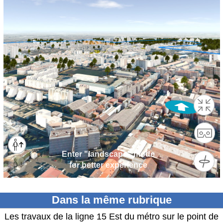
Dans la même rubrique
Les travaux de la ligne 15 Est du métro sur le point de