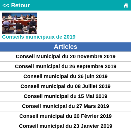
<< Retour
Conseils municipaux de 2019
Articles
Conseil Municipal du 20 novembre 2019
Conseil municipal du 26 septembre 2019
Conseil municipal du 26 juin 2019
Conseil municipal du 08 Juillet 2019
Conseil municipal du 15 Mai 2019
Conseil municipal du 27 Mars 2019
Conseil municipal du 20 Février 2019
Conseil municipal du 23 Janvier 2019