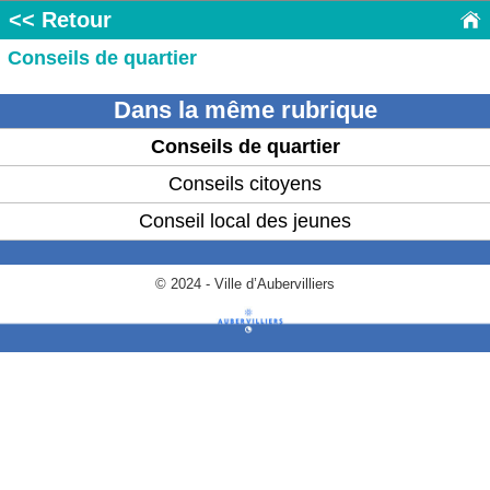
<< Retour
Conseils de quartier
Dans la même rubrique
Conseils de quartier
Conseils citoyens
Conseil local des jeunes
© 2024 - Ville d’Aubervilliers