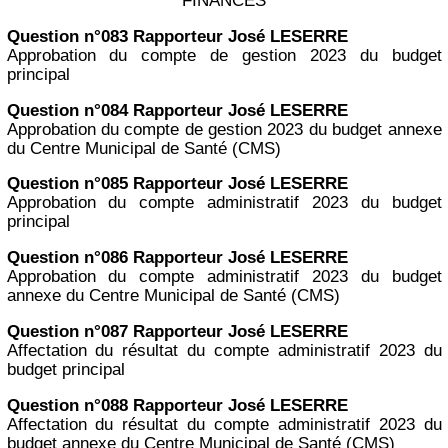
FINANCES
Question n°083 Rapporteur José LESERRE
Approbation du compte de gestion 2023 du budget
principal
Question n°084 Rapporteur José LESERRE
Approbation du compte de gestion 2023 du budget annexe
du Centre Municipal de Santé (CMS)
Question n°085 Rapporteur José LESERRE
Approbation du compte administratif 2023 du budget
principal
Question n°086 Rapporteur José LESERRE
Approbation du compte administratif 2023 du budget
annexe du Centre Municipal de Santé (CMS)
Question n°087 Rapporteur José LESERRE
Affectation du résultat du compte administratif 2023 du
budget principal
Question n°088 Rapporteur José LESERRE
Affectation du résultat du compte administratif 2023 du
budget annexe du Centre Municipal de Santé (CMS)