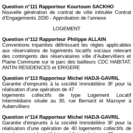
Question n°111 Rapporteur Kourtoum SACKHO
Nouvelle génération de contrat de ville intitulée Contrat
d’Engagements 2030 - Approbation de l’annexe
LOGEMENT
Question n°112 Rapporteur Philippe ALLAIN
Conventions tripartites définissant les règles applicables
aux réservations de logements locatifs sociaux relevant
des contingents des réservataires ville d’Aubervilliers et
Plaine Commune sur le parc des bailleurs CDC HABITAT,
ANTIN RESIDENCES et ERIGERE
Question n°113 Rapporteur Michel HADJI-GAVRIL
Garantie d’emprunts à la société Immobilière 3F pour la
réalisation d’une opération de 47
logements collectifs de type Logement Locatif
Intermédiaire située au 30, rue Bernard et Mazoyer à
Aubervilliers
Question n°114 Rapporteur Michel HADJI-GAVRIL
Garantie d’emprunts à la société Immobilière 3F pour la
réalisation d’une opération de 40 logements collectifs de