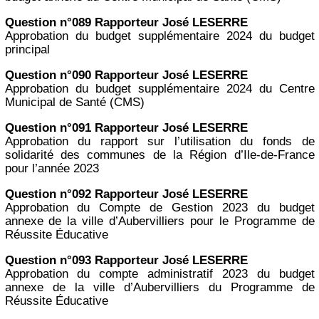
Question n°089 Rapporteur José LESERRE
Approbation du budget supplémentaire 2024 du budget
principal
Question n°090 Rapporteur José LESERRE
Approbation du budget supplémentaire 2024 du Centre
Municipal de Santé (CMS)
Question n°091 Rapporteur José LESERRE
Approbation du rapport sur l’utilisation du fonds de
solidarité des communes de la Région d’Ile-de-France
pour l’année 2023
Question n°092 Rapporteur José LESERRE
Approbation du Compte de Gestion 2023 du budget
annexe de la ville d’Aubervilliers pour le Programme de
Réussite Éducative
Question n°093 Rapporteur José LESERRE
Approbation du compte administratif 2023 du budget
annexe de la ville d’Aubervilliers du Programme de
Réussite Éducative