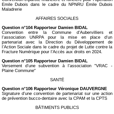
Emile Dubois dans le cadre du NPNRU Émile Dubois
Maladrerie
AFFAIRES SOCIALES
Question n°104 Rapporteur Damien BIDAL
Convention entre la Commune d’Aubervilliers et
l’association UNRPA pour la mise en place d’un
partenariat avec la Direction du Développement de
l’Action Sociale dans le cadre du projet de Lutte contre la
Fracture Numérique pour l’Accès aux droits en 2024.
Question n°105 Rapporteur Damien BIDAL
Versement d’une subvention à l’association "VRAC -
Plaine Commune"
SANTÉ
Question n°106 Rapporteur Véronique DAUVERGNE
Signature d’une convention de partenariat sur une action
de prévention bucco-dentaire avec la CPAM et la CPTS
BÂTIMENTS PUBLICS