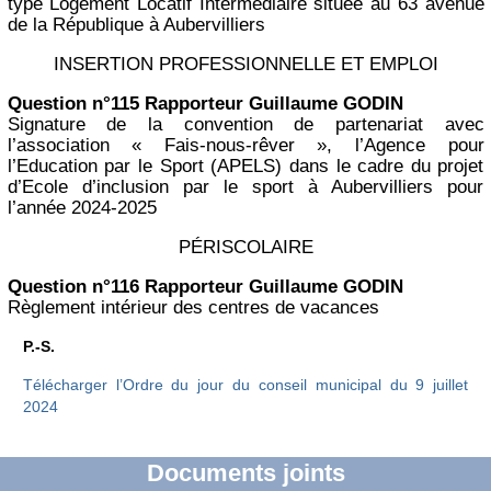
type Logement Locatif Intermédiaire située au 63 avenue
de la République à Aubervilliers
INSERTION PROFESSIONNELLE ET EMPLOI
Question n°115 Rapporteur Guillaume GODIN
Signature de la convention de partenariat avec
l’association « Fais-nous-rêver », l’Agence pour
l’Education par le Sport (APELS) dans le cadre du projet
d’Ecole d’inclusion par le sport à Aubervilliers pour
l’année 2024-2025
PÉRISCOLAIRE
Question n°116 Rapporteur Guillaume GODIN
Règlement intérieur des centres de vacances
P.-S.
Télécharger l’Ordre du jour du conseil municipal du 9 juillet
2024
Documents joints