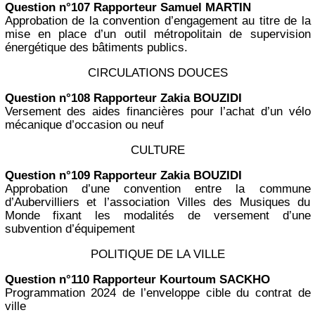
Question n°107 Rapporteur Samuel MARTIN
Approbation de la convention d’engagement au titre de la
mise en place d’un outil métropolitain de supervision
énergétique des bâtiments publics.
CIRCULATIONS DOUCES
Question n°108 Rapporteur Zakia BOUZIDI
Versement des aides financières pour l’achat d’un vélo
mécanique d’occasion ou neuf
CULTURE
Question n°109 Rapporteur Zakia BOUZIDI
Approbation d’une convention entre la commune
d’Aubervilliers et l’association Villes des Musiques du
Monde fixant les modalités de versement d’une
subvention d’équipement
POLITIQUE DE LA VILLE
Question n°110 Rapporteur Kourtoum SACKHO
Programmation 2024 de l’enveloppe cible du contrat de
ville