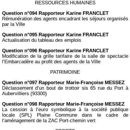
RESSOURCES HUMAINES
Question n°094 Rapporteur Karine FRANCLET
Rémunération des agents encadrant les séjours organisés
par la Ville
Question n°095 Rapporteur Karine FRANCLET
Actualisation du tableau des emplois
Question n°096 Rapporteur Karine FRANCLET
Modification de la grille tarifaire de la salle de spectacle
l’Embarcadère au profit des agents de la Ville
PATRIMOINE
Question n°097 Rapporteur Marie-Françoise MESSEZ
Déclassement d’un bout de trottoir sis 65 rue du Port à
Aubervilliers (93300)
Question n°098 Rapporteur Marie-Françoise MESSEZ
La cession à l’euro symbolique à la société publique
locale (SPL) Plaine Commune dans le cadre de
l’aménagement de la ZAC Port-chemin vert