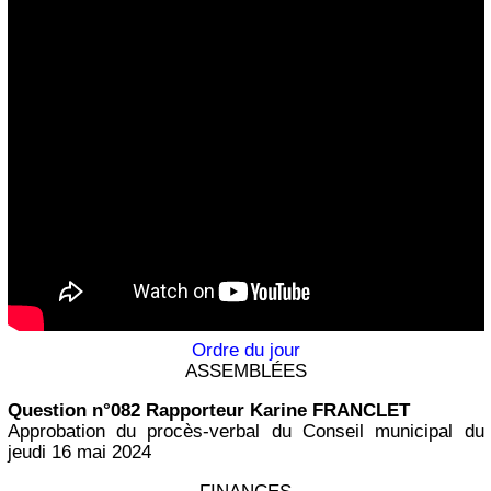
Ordre du jour
ASSEMBLÉES
Question n°082 Rapporteur Karine FRANCLET
Approbation du procès-verbal du Conseil municipal du
jeudi 16 mai 2024