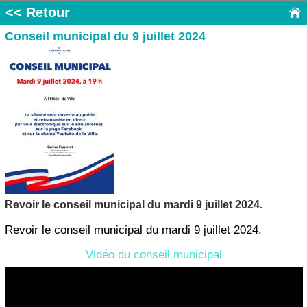
<< Retour
Conseil municipal du 9 juillet 2024
Revoir le conseil municipal du mardi 9 juillet 2024.
Revoir le conseil municipal du mardi 9 juillet 2024.
Vidéo du conseil municipal