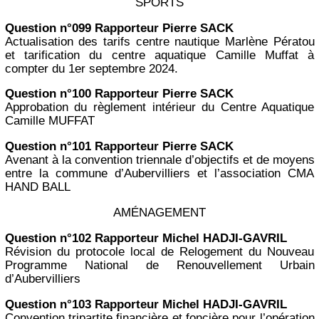
SPORTS
Question n°099 Rapporteur Pierre SACK
Actualisation des tarifs centre nautique Marlène Pératou
et tarification du centre aquatique Camille Muffat à
compter du 1er septembre 2024.
Question n°100 Rapporteur Pierre SACK
Approbation du règlement intérieur du Centre Aquatique
Camille MUFFAT
Question n°101 Rapporteur Pierre SACK
Avenant à la convention triennale d’objectifs et de moyens
entre la commune d’Aubervilliers et l’association CMA
HAND BALL
AMÉNAGEMENT
Question n°102 Rapporteur Michel HADJI-GAVRIL
Révision du protocole local de Relogement du Nouveau
Programme National de Renouvellement Urbain
d’Aubervilliers
Question n°103 Rapporteur Michel HADJI-GAVRIL
Convention tripartite financière et foncière pour l’opération