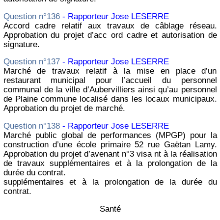
Question n°136
- Rapporteur Jose LESERRE
Accord cadre relatif aux travaux de câblage réseau.
Approbation du projet d’acc ord cadre et autorisation de
signature.
Question n°137
- Rapporteur Jose LESERRE
Marché de travaux relatif à la mise en place d’un
restaurant municipal pour l’accueil du personnel
communal de la ville d’Aubervilliers ainsi qu’au personnel
de Plaine commune localisé dans les locaux municipaux.
Approbation du projet de marché.
Question n°138
- Rapporteur Jose LESERRE
Marché public global de performances (MPGP) pour la
construction d’une école primaire 52 rue Gaëtan Lamy.
Approbation du projet d’avenant n°3 visa nt à la réalisation
de travaux supplémentaires et à la prolongation de la
durée du contrat.
supplémentaires et à la prolongation de la durée du
contrat.
Santé