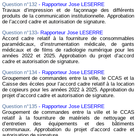
Question n°132
- Rapporteur Jose LESERRE
Travaux d’impression et de façonnage des différents
produits de la communication institutionnelle. Approbation
de l’accord cadre et autorisation de signature.
Question n°133
- Rapporteur Jose LESERRE
Accord cadre relatif à la fourniture de consommables
paramédicaux, d’instrumentation médicale, de gants
médicaux et de films de radiologie numérique pour les
années 2022 et 2025. Approbation du projet d’accord
cadre et autorisation de signature.
Question n°134
- Rapporteur Jose LESERRE
Groupement de commandes entre la ville, le CCAS et la
Caisse des écoles pour l’accord cadre relatif à la location
de copieurs pour les années 2022 à 2025. Approbation du
projet d’accord cadre et autorisation de signature.
Question n°135
- Rapporteur Jose LESERRE
Groupement de commandes entre la ville et le CCAS
relatif à la fourniture de matériels de nettoyage et
d’entretien des équipements et des bâtiments
communaux. Approbation du projet d’accord cadre et
autorisation de signature.