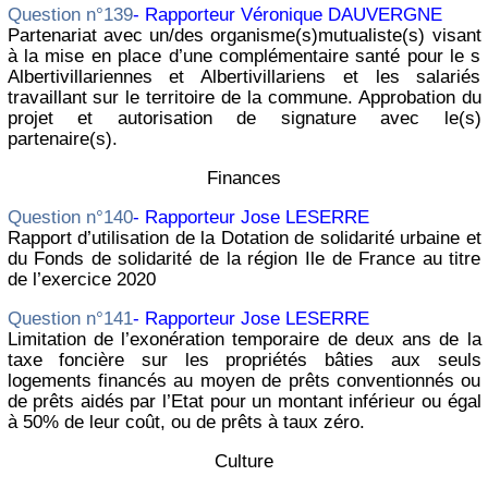
Question n°139
- Rapporteur Véronique DAUVERGNE
Partenariat avec un/des organisme(s)mutualiste(s) visant
à la mise en place d’une complémentaire santé pour le s
Albertivillariennes et Albertivillariens et les salariés
travaillant sur le territoire de la commune. Approbation du
projet et autorisation de signature avec le(s)
partenaire(s).
Finances
Question n°140
- Rapporteur Jose LESERRE
Rapport d’utilisation de la Dotation de solidarité urbaine et
du Fonds de solidarité de la région Ile de France au titre
de l’exercice 2020
Question n°141
- Rapporteur Jose LESERRE
Limitation de l’exonération temporaire de deux ans de la
taxe foncière sur les propriétés bâties aux seuls
logements financés au moyen de prêts conventionnés ou
de prêts aidés par l’Etat pour un montant inférieur ou égal
à 50% de leur coût, ou de prêts à taux zéro.
Culture