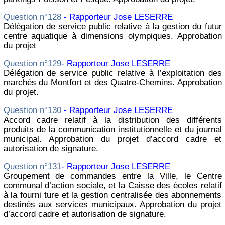
Question n°128
- Rapporteur Jose LESERRE
Délégation de service public relative à la gestion du futur
centre aquatique à dimensions olympiques. Approbation
du projet
Question n°129
- Rapporteur Jose LESERRE
Délégation de service public relative à l’exploitation des
marchés du Montfort et des Quatre-Chemins. Approbation
du projet.
Question n°130
- Rapporteur Jose LESERRE
Accord cadre relatif à la distribution des différents
produits de la communication institutionnelle et du journal
municipal. Approbation du projet d’accord cadre et
autorisation de signature.
Question n°131
- Rapporteur Jose LESERRE
Groupement de commandes entre la Ville, le Centre
communal d’action sociale, et la Caisse des écoles relatif
à la fourni ture et la gestion centralisée des abonnements
destinés aux services municipaux. Approbation du projet
d’accord cadre et autorisation de signature.