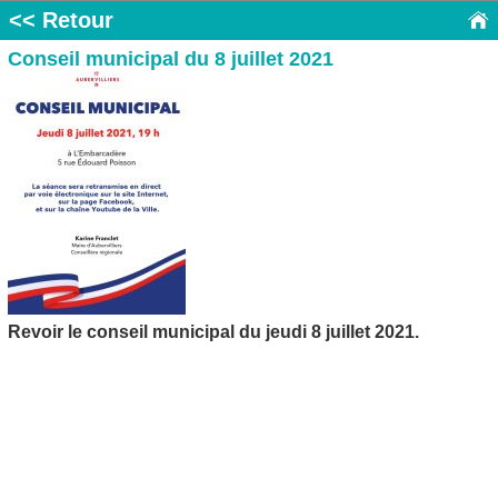
<< Retour
Conseil municipal du 8 juillet 2021
Revoir le conseil municipal du jeudi 8 juillet 2021.