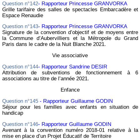
Question n°142
- Rapporteur Princesse GRANVORKA
Grille tarifaire des salles de spectacles Embarcadère et
Espace Renaudie
Question n°143
- Rapporteur Princesse GRANVORKA
Signature de la convention d’objectif et de moyens entre
la Commune d’Aubervilliers et la Métropole du Grand
Paris dans le cadre de la Nuit Blanche 2021.
Vie associative
Question n°144
- Rapporteur Sandrine DESIR
Attribution de subventions de fonctionnement à 6
associations au titre de l’année 2021.
Enfance
Question n°145
- Rapporteur Guillaume GODIN
Séjour pour les familles avec enfants en situation de
handicap
Question n°146
- Rapporteur Guillaume GODIN
Avenant à la convention numéro 2018-01 relative à la
mise en place d’un Projet Éducatif de Territoire