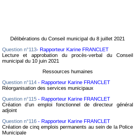
Délibérations du Conseil municipal du 8 juillet 2021
Question n°113
- Rapporteur Karine FRANCLET
Lecture et approbation du procès-verbal du Conseil
municipal du 10 juin 2021
Ressources humaines
Question n°114
- Rapporteur Karine FRANCLET
Réorganisation des services municipaux
Question n°115
- Rapporteur Karine FRANCLET
Création d’un emploi fonctionnel de directeur général
adjoint
Question n°116
- Rapporteur Karine FRANCLET
Création de cinq emplois permanents au sein de la Police
Municipale