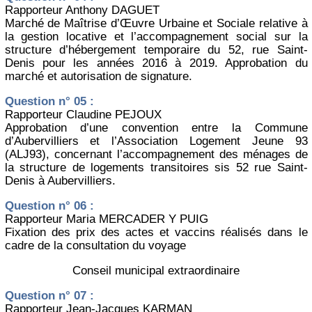
Rapporteur Anthony DAGUET
Marché de Maîtrise d’Œuvre Urbaine et Sociale relative à
la gestion locative et l’accompagnement social sur la
structure d’hébergement temporaire du 52, rue Saint-
Denis pour les années 2016 à 2019. Approbation du
marché et autorisation de signature.
Question n° 05 :
Rapporteur Claudine PEJOUX
Approbation d’une convention entre la Commune
d’Aubervilliers et l’Association Logement Jeune 93
(ALJ93), concernant l’accompagnement des ménages de
la structure de logements transitoires sis 52 rue Saint-
Denis à Aubervilliers.
Question n° 06 :
Rapporteur Maria MERCADER Y PUIG
Fixation des prix des actes et vaccins réalisés dans le
cadre de la consultation du voyage
Conseil municipal extraordinaire
Question n° 07 :
Rapporteur Jean-Jacques KARMAN