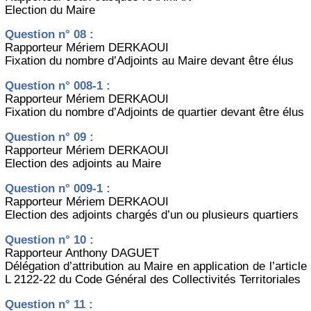
Election du Maire
Question n° 08 :
Rapporteur Mériem DERKAOUI
Fixation du nombre d’Adjoints au Maire devant être élus
Question n° 008-1 :
Rapporteur Mériem DERKAOUI
Fixation du nombre d’Adjoints de quartier devant être élus
Question n° 09 :
Rapporteur Mériem DERKAOUI
Election des adjoints au Maire
Question n° 009-1 :
Rapporteur Mériem DERKAOUI
Election des adjoints chargés d’un ou plusieurs quartiers
Question n° 10 :
Rapporteur Anthony DAGUET
Délégation d’attribution au Maire en application de l’article
L 2122-22 du Code Général des Collectivités Territoriales
Question n° 11 :