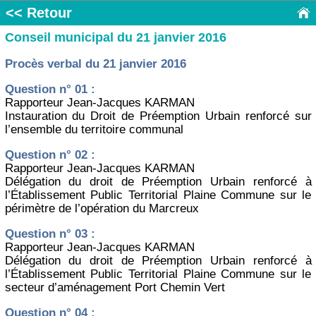
<< Retour
Conseil municipal du 21 janvier 2016
Procès verbal du 21 janvier 2016
Question n° 01 :
Rapporteur Jean-Jacques KARMAN
Instauration du Droit de Préemption Urbain renforcé sur
l’ensemble du territoire communal
Question n° 02 :
Rapporteur Jean-Jacques KARMAN
Délégation du droit de Préemption Urbain renforcé à
l’Établissement Public Territorial Plaine Commune sur le
périmètre de l’opération du Marcreux
Question n° 03 :
Rapporteur Jean-Jacques KARMAN
Délégation du droit de Préemption Urbain renforcé à
l’Établissement Public Territorial Plaine Commune sur le
secteur d’aménagement Port Chemin Vert
Question n° 04 :