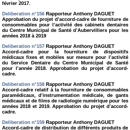
février 2017.
Deliberation n°156
Rapporteur Anthony DAGUET
Approbation du projet d’accord-cadre de fourniture de
consommables pour l’activité des cabinets dentaires
du Centre Municipal de Santé d’Aubervilliers pour les
années 2018 à 2019
Deliberation n°157
Rapporteur Anthony DAGUET
Accord-cadre pour la fourniture de dispositifs
médicaux fixes et mobiles sur mesure pour l’activité
du Service Dentaire du Centre Municipal de Santé
pour l’année 2018. Approbation du projet d’accord-
cadre.
Deliberation n°158
Rapporteur Anthony DAGUET
Accord-cadre relatif à la fourniture de consommables
paramédicaux, d’instrumentation médicale, de gants
médicaux et de films de radiologie numérique pour les
années 2018 et 2019. Approbation du projet d’accord-
cadre.
Deliberation n°159
Rapporteur Anthony DAGUET
Accord-cadre de distribution de différents produits de