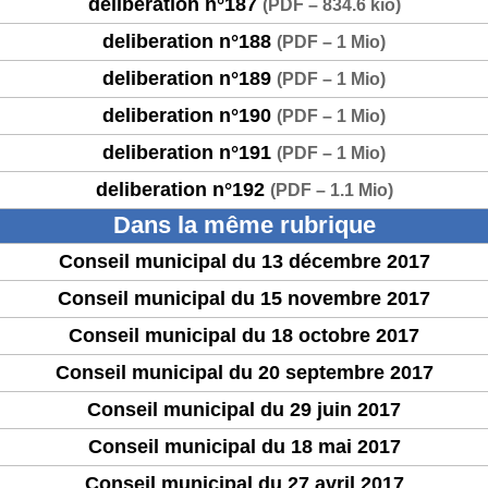
deliberation n°187
(
PDF – 834.6 kio
)
deliberation n°188
(
PDF – 1 Mio
)
deliberation n°189
(
PDF – 1 Mio
)
deliberation n°190
(
PDF – 1 Mio
)
deliberation n°191
(
PDF – 1 Mio
)
deliberation n°192
(
PDF – 1.1 Mio
)
Dans la même rubrique
Conseil municipal du 13 décembre 2017
Conseil municipal du 15 novembre 2017
Conseil municipal du 18 octobre 2017
Conseil municipal du 20 septembre 2017
Conseil municipal du 29 juin 2017
Conseil municipal du 18 mai 2017
Conseil municipal du 27 avril 2017