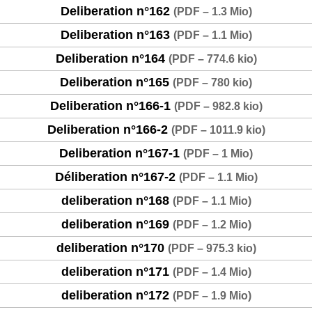
Deliberation n°162
(
PDF – 1.3 Mio
)
Deliberation n°163
(
PDF – 1.1 Mio
)
Deliberation n°164
(
PDF – 774.6 kio
)
Deliberation n°165
(
PDF – 780 kio
)
Deliberation n°166-1
(
PDF – 982.8 kio
)
Deliberation n°166-2
(
PDF – 1011.9 kio
)
Deliberation n°167-1
(
PDF – 1 Mio
)
Déliberation n°167-2
(
PDF – 1.1 Mio
)
deliberation n°168
(
PDF – 1.1 Mio
)
deliberation n°169
(
PDF – 1.2 Mio
)
deliberation n°170
(
PDF – 975.3 kio
)
deliberation n°171
(
PDF – 1.4 Mio
)
deliberation n°172
(
PDF – 1.9 Mio
)