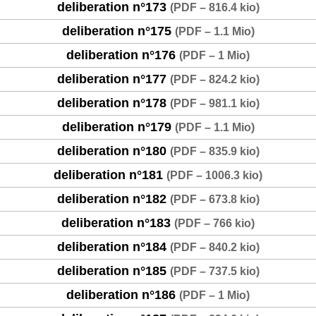
deliberation n°173
(
PDF – 816.4 kio
)
deliberation n°175
(
PDF – 1.1 Mio
)
deliberation n°176
(
PDF – 1 Mio
)
deliberation n°177
(
PDF – 824.2 kio
)
deliberation n°178
(
PDF – 981.1 kio
)
deliberation n°179
(
PDF – 1.1 Mio
)
deliberation n°180
(
PDF – 835.9 kio
)
deliberation n°181
(
PDF – 1006.3 kio
)
deliberation n°182
(
PDF – 673.8 kio
)
deliberation n°183
(
PDF – 766 kio
)
deliberation n°184
(
PDF – 840.2 kio
)
deliberation n°185
(
PDF – 737.5 kio
)
deliberation n°186
(
PDF – 1 Mio
)