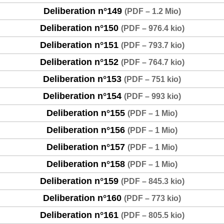
Deliberation n°149
(
PDF – 1.2 Mio
)
Deliberation n°150
(
PDF – 976.4 kio
)
Deliberation n°151
(
PDF – 793.7 kio
)
Deliberation n°152
(
PDF – 764.7 kio
)
Deliberation n°153
(
PDF – 751 kio
)
Deliberation n°154
(
PDF – 993 kio
)
Deliberation n°155
(
PDF – 1 Mio
)
Deliberation n°156
(
PDF – 1 Mio
)
Deliberation n°157
(
PDF – 1 Mio
)
Deliberation n°158
(
PDF – 1 Mio
)
Deliberation n°159
(
PDF – 845.3 kio
)
Deliberation n°160
(
PDF – 773 kio
)
Deliberation n°161
(
PDF – 805.5 kio
)