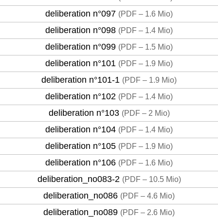
deliberation n°097
(
PDF – 1.6 Mio
)
deliberation n°098
(
PDF – 1.4 Mio
)
deliberation n°099
(
PDF – 1.5 Mio
)
deliberation n°101
(
PDF – 1.9 Mio
)
deliberation n°101-1
(
PDF – 1.9 Mio
)
deliberation n°102
(
PDF – 1.4 Mio
)
deliberation n°103
(
PDF – 2 Mio
)
deliberation n°104
(
PDF – 1.4 Mio
)
deliberation n°105
(
PDF – 1.9 Mio
)
deliberation n°106
(
PDF – 1.6 Mio
)
deliberation_no083-2
(
PDF – 10.5 Mio
)
deliberation_no086
(
PDF – 4.6 Mio
)
deliberation_no089
(
PDF – 2.6 Mio
)