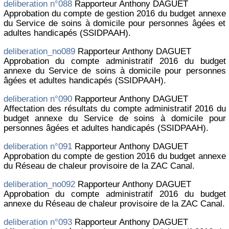
deliberation n°088
Rapporteur Anthony DAGUET
Approbation du compte de gestion 2016 du budget annexe
du Service de soins à domicile pour personnes âgées et
adultes handicapés (SSIDPAAH).
deliberation_no089
Rapporteur Anthony DAGUET
Approbation du compte administratif 2016 du budget
annexe du Service de soins à domicile pour personnes
âgées et adultes handicapés (SSIDPAAH).
deliberation n°090
Rapporteur Anthony DAGUET
Affectation des résultats du compte administratif 2016 du
budget annexe du Service de soins à domicile pour
personnes âgées et adultes handicapés (SSIDPAAH).
deliberation n°091
Rapporteur Anthony DAGUET
Approbation du compte de gestion 2016 du budget annexe
du Réseau de chaleur provisoire de la ZAC Canal.
deliberation_no092
Rapporteur Anthony DAGUET
Approbation du compte administratif 2016 du budget
annexe du Réseau de chaleur provisoire de la ZAC Canal.
deliberation n°093
Rapporteur Anthony DAGUET