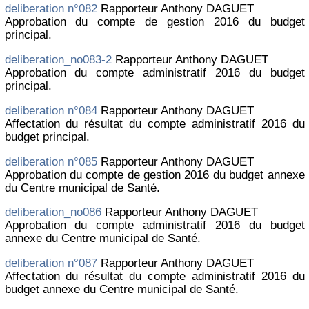
deliberation n°082
Rapporteur Anthony DAGUET
Approbation du compte de gestion 2016 du budget
principal.
deliberation_no083-2
Rapporteur Anthony DAGUET
Approbation du compte administratif 2016 du budget
principal.
deliberation n°084
Rapporteur Anthony DAGUET
Affectation du résultat du compte administratif 2016 du
budget principal.
deliberation n°085
Rapporteur Anthony DAGUET
Approbation du compte de gestion 2016 du budget annexe
du Centre municipal de Santé.
deliberation_no086
Rapporteur Anthony DAGUET
Approbation du compte administratif 2016 du budget
annexe du Centre municipal de Santé.
deliberation n°087
Rapporteur Anthony DAGUET
Affectation du résultat du compte administratif 2016 du
budget annexe du Centre municipal de Santé.