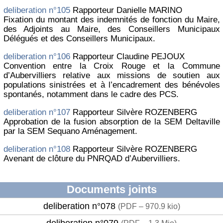
deliberation n°105
Rapporteur Danielle MARINO
Fixation du montant des indemnités de fonction du Maire,
des Adjoints au Maire, des Conseillers Municipaux
Délégués et des Conseillers Municipaux.
deliberation n°106
Rapporteur Claudine PEJOUX
Convention entre la Croix Rouge et la Commune
d’Aubervilliers relative aux missions de soutien aux
populations sinistrées et à l’encadrement des bénévoles
spontanés, notamment dans le cadre des PCS.
deliberation n°107
Rapporteur Silvère ROZENBERG
Approbation de la fusion absorption de la SEM Deltaville
par la SEM Sequano Aménagement.
deliberation n°108
Rapporteur Silvère ROZENBERG
Avenant de clôture du PNRQAD d’Aubervilliers.
Documents joints
deliberation n°078
(
PDF – 970.9 kio
)