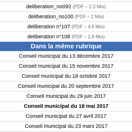
deliberation_no092
(
PDF – 2.3 Mio
)
deliberation_no100
(
PDF – 2 Mio
)
deliberation n°107
(
PDF – 4.6 Mio
)
deliberation n°108
(
PDF – 2.8 Mio
)
Dans la même rubrique
Conseil municipal du 13 décembre 2017
Conseil municipal du 15 novembre 2017
Conseil municipal du 18 octobre 2017
Conseil municipal du 20 septembre 2017
Conseil municipal du 29 juin 2017
Conseil municipal du 18 mai 2017
Conseil municipal du 27 avril 2017
Conseil municipal du 23 mars 2017