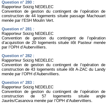
Question n° 280 :
Rapporteur Soizig NEDELEC
Convention de gestion du contingent de l’opération de
construction de 44 logements située passage Machouart
menée par l’ESH Moulin Vert.
Question n° 281 :
Rapporteur Soizig NEDELEC
Convention de gestion du contingent de l’opération
d’acquisition de 20 logements située ilôt Pasteur menée
par l’OPH d’Aubervilliers.
Question n° 282 :
Rapporteur Soizig NEDELEC
Convention de gestion du contingent de l’opération de
construction de 43 logements située ilôt A-ZAC du Landy
menée par l’OPH d’Aubervilliers.
Question n° 283 :
Rapporteur Soizig NEDELEC
Convention de gestion du contingent de l’opération de
construction de 57 logements située angle
Jaurès/Casanova menée par l’OPH d’Aubervilliers.