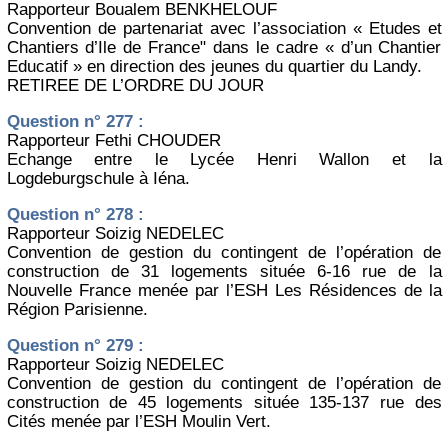
Rapporteur Boualem BENKHELOUF
Convention de partenariat avec l’association « Etudes et
Chantiers d’Ile de France" dans le cadre « d’un Chantier
Educatif » en direction des jeunes du quartier du Landy.
RETIREE DE L’ORDRE DU JOUR
Question n° 277 :
Rapporteur Fethi CHOUDER
Echange entre le Lycée Henri Wallon et la
Logdeburgschule à Iéna.
Question n° 278 :
Rapporteur Soizig NEDELEC
Convention de gestion du contingent de l’opération de
construction de 31 logements située 6-16 rue de la
Nouvelle France menée par l’ESH Les Résidences de la
Région Parisienne.
Question n° 279 :
Rapporteur Soizig NEDELEC
Convention de gestion du contingent de l’opération de
construction de 45 logements située 135-137 rue des
Cités menée par l’ESH Moulin Vert.