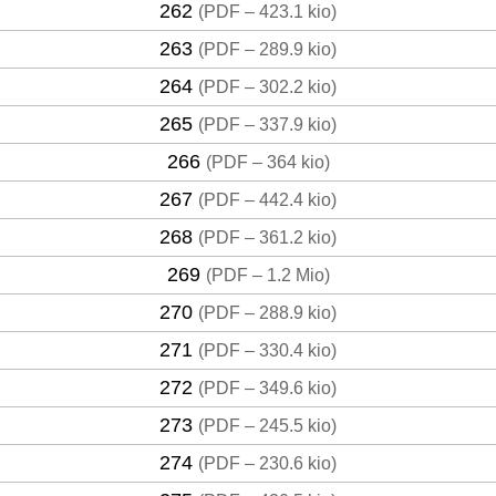
262
(
PDF – 423.1 kio
)
263
(
PDF – 289.9 kio
)
264
(
PDF – 302.2 kio
)
265
(
PDF – 337.9 kio
)
266
(
PDF – 364 kio
)
267
(
PDF – 442.4 kio
)
268
(
PDF – 361.2 kio
)
269
(
PDF – 1.2 Mio
)
270
(
PDF – 288.9 kio
)
271
(
PDF – 330.4 kio
)
272
(
PDF – 349.6 kio
)
273
(
PDF – 245.5 kio
)
274
(
PDF – 230.6 kio
)