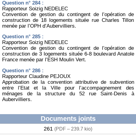
Question n° 284 :
Rapporteur Soizig NEDELEC
Convention de gestion du contingent de l’opération de
construction de 18 logements située rue Charles Tillon
menée par l’OPH d’Aubervilliers.
Question n° 285 :
Rapporteur Soizig NEDELEC
Convention de gestion du contingent de l’opération de
construction de 3 logements située 6-8 boulevard Anatole
France menée par l’ESH Moulin Vert.
Question n° 286 :
Rapporteur Claudine PEJOUX
Approbation de la convention attributive de subvention
entre l’Etat et la Ville pour l’accompagnement des
ménages de la structure du 52 rue Saint-Denis à
Aubervilliers.
Documents joints
261
(
PDF – 239.7 kio
)