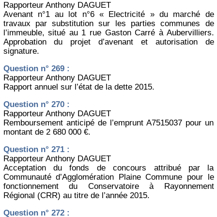
Rapporteur Anthony DAGUET
Avenant n°1 au lot n°6 « Electricité » du marché de
travaux par substitution sur les parties communes de
l’immeuble, situé au 1 rue Gaston Carré à Aubervilliers.
Approbation du projet d’avenant et autorisation de
signature.
Question n° 269 :
Rapporteur Anthony DAGUET
Rapport annuel sur l’état de la dette 2015.
Question n° 270 :
Rapporteur Anthony DAGUET
Remboursement anticipé de l’emprunt A7515037 pour un
montant de 2 680 000 €.
Question n° 271 :
Rapporteur Anthony DAGUET
Acceptation du fonds de concours attribué par la
Communauté d’Agglomération Plaine Commune pour le
fonctionnement du Conservatoire à Rayonnement
Régional (CRR) au titre de l’année 2015.
Question n° 272 :