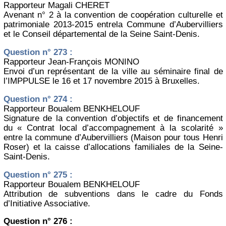
Rapporteur Magali CHERET
Avenant n° 2 à la convention de coopération culturelle et
patrimoniale 2013-2015 entrela Commune d’Aubervilliers
et le Conseil départemental de la Seine Saint-Denis.
Question n° 273 :
Rapporteur Jean-François MONINO
Envoi d’un représentant de la ville au séminaire final de
l’IMPPULSE le 16 et 17 novembre 2015 à Bruxelles.
Question n° 274 :
Rapporteur Boualem BENKHELOUF
Signature de la convention d’objectifs et de financement
du « Contrat local d’accompagnement à la scolarité »
entre la commune d’Aubervilliers (Maison pour tous Henri
Roser) et la caisse d’allocations familiales de la Seine-
Saint-Denis.
Question n° 275 :
Rapporteur Boualem BENKHELOUF
Attribution de subventions dans le cadre du Fonds
d’Initiative Associative.
Question n° 276 :