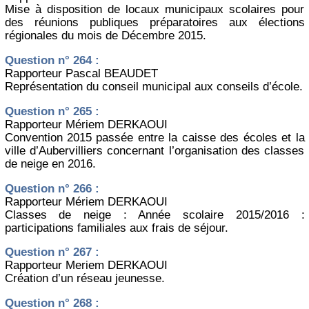
Mise à disposition de locaux municipaux scolaires pour
des réunions publiques préparatoires aux élections
régionales du mois de Décembre 2015.
Question n° 264 :
Rapporteur Pascal BEAUDET
Représentation du conseil municipal aux conseils d’école.
Question n° 265 :
Rapporteur Mériem DERKAOUI
Convention 2015 passée entre la caisse des écoles et la
ville d’Aubervilliers concernant l’organisation des classes
de neige en 2016.
Question n° 266 :
Rapporteur Mériem DERKAOUI
Classes de neige : Année scolaire 2015/2016 :
participations familiales aux frais de séjour.
Question n° 267 :
Rapporteur Meriem DERKAOUI
Création d’un réseau jeunesse.
Question n° 268 :