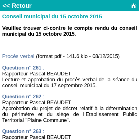
<< Retour
Conseil municipal du 15 octobre 2015
Veuillez trouver ci-contre le compte rendu du conseil
municipal du 15 octobre 2015.
Procès verbal
(format pdf - 141.6 kio - 08/12/2015)
Question n° 261 :
Rapporteur Pascal BEAUDET
Lecture et approbation du procès-verbal de la séance du
conseil municipal du 17 septembre 2015.
Question n° 262 :
Rapporteur Pascal BEAUDET
Approbation du projet de décret relatif à la détermination
du périmètre et du siège de l’Etablissement Public
Territorial "Plaine Commune".
Question n° 263 :
Rapporteur Pascal BEAUDET